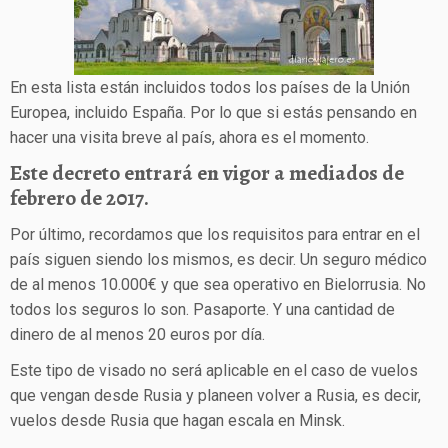
En esta lista están incluidos todos los países de la Unión
Europea, incluido España. Por lo que si estás pensando en
hacer una visita breve al país, ahora es el momento.
Este decreto entrará en vigor a mediados de
febrero de 2017.
Por último, recordamos que los requisitos para entrar en el
país siguen siendo los mismos, es decir. Un seguro médico
de al menos 10.000€ y que sea operativo en Bielorrusia. No
todos los seguros lo son. Pasaporte. Y una cantidad de
dinero de al menos 20 euros por día.
Este tipo de visado no será aplicable en el caso de vuelos
que vengan desde Rusia y planeen volver a Rusia, es decir,
vuelos desde Rusia que hagan escala en Minsk.