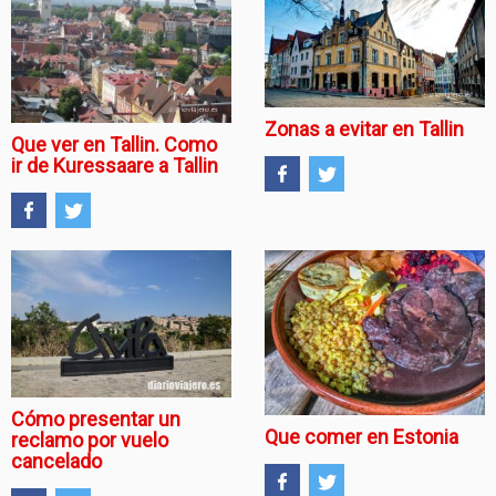
Zonas a evitar en Tallin
Que ver en Tallin. Como
ir de Kuressaare a Tallin
Cómo presentar un
Que comer en Estonia
reclamo por vuelo
cancelado