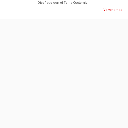
Diseñado con el
Tema Customizr
·
Volver arriba