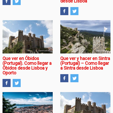
desde Lisboa
Que ver en Óbidos
Que ver y hacer en Sintra
(Portugal). Como llegar a
(Portugal) – Como llegar
Óbidos desde Lisboa y
a Sintra desde Lisboa
Oporto