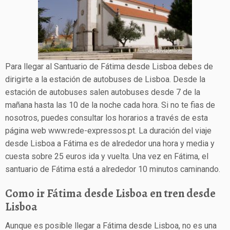
Para llegar al Santuario de Fátima desde Lisboa debes de
dirigirte a la estación de autobuses de Lisboa. Desde la
estación de autobuses salen autobuses desde 7 de la
mañana hasta las 10 de la noche cada hora. Si no te fias de
nosotros, puedes consultar los horarios a través de esta
página web www.rede-expressos.pt. La duración del viaje
desde Lisboa a Fátima es de alrededor una hora y media y
cuesta sobre 25 euros ida y vuelta. Una vez en Fátima, el
santuario de Fátima está a alrededor 10 minutos caminando.
Como ir Fátima desde Lisboa en tren desde
Lisboa
Aunque es posible llegar a Fátima desde Lisboa, no es una