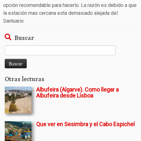
opción recomendable para hacerlo. La razón es debido a que
la estación mas cercana esta demasiado alejada del
Santuario.
Buscar
Buscar:
Otras lecturas
Albufeira (Algarve). Como llegar a
Albufeira desde Lisboa
Que ver en Sesimbra y el Cabo Espichel