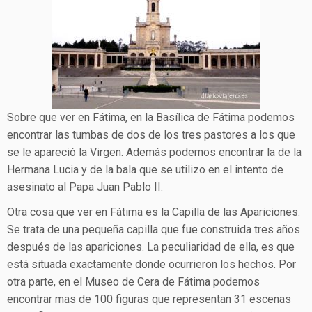
Sobre que ver en Fátima, en la Basílica de Fátima podemos
encontrar las tumbas de dos de los tres pastores a los que
se le apareció la Virgen. Además podemos encontrar la de la
Hermana Lucia y de la bala que se utilizo en el intento de
asesinato al Papa Juan Pablo II.
Otra cosa que ver en Fátima es la Capilla de las Apariciones.
Se trata de una pequeña capilla que fue construida tres años
después de las apariciones. La peculiaridad de ella, es que
está situada exactamente donde ocurrieron los hechos. Por
otra parte, en el Museo de Cera de Fátima podemos
encontrar mas de 100 figuras que representan 31 escenas