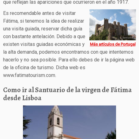
que reflejan las apariciones que ocurrieron en el año 1917.
Es recomendable antes de visitar
Fátima, si tenemos la idea de realizar
una visita guiada, reservar dicha guía
con bastante antelación. Debido a que
existen visitas guiadas económicas y
Más artículos de Portugal
la alta demanda, podemos encontrarnos con que intentemos
hacerlo y no sea posible. Para ello debes de ir la página web
de la oficina de turismo. Dicha web es
www.fatimatourism.com.
Como ir al Santuario de la virgen de Fátima
desde Lisboa