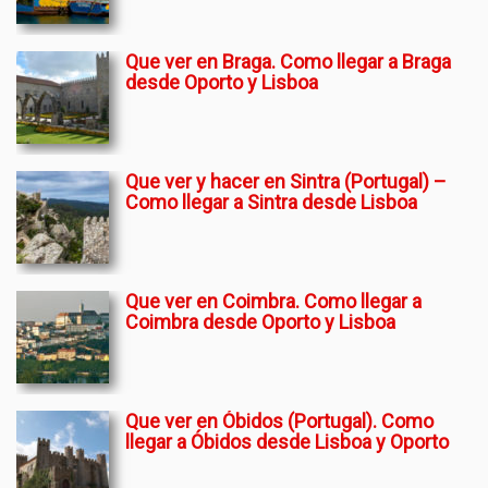
Que ver en Braga. Como llegar a Braga
desde Oporto y Lisboa
Que ver y hacer en Sintra (Portugal) –
Como llegar a Sintra desde Lisboa
Que ver en Coimbra. Como llegar a
Coimbra desde Oporto y Lisboa
Que ver en Óbidos (Portugal). Como
llegar a Óbidos desde Lisboa y Oporto