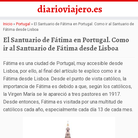
diarioviajero.es
Saltar
Inicio
»
Portugal
»
El Santuario de Fátima en Portugal. Como ir al Santuario de
Fátima desde Lisboa
al
El Santuario de Fátima en Portugal. Como
contenido
ir al Santuario de Fátima desde Lisboa
Fátima es una ciudad de Portugal, muy accesible desde
Lisboa, por ello, al final del artículo te explico como ir a
Fátima desde Lisboa. Desde el punto de vista católico, la
importancia de Fátima es debido a que, según los católicos,
la Virgen María se le apareció a tres pastores en 1917.
Desde entonces, Fátima es visitada por una multitud de
católicos cada año, especialmente cada día 13 de cada mes.