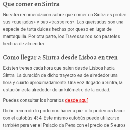
Que comer en Sintra
Nuestra recomendación sobre que comer en Sintra es probar
sus «queijadas» y sus «trasseiros». Las queisadas son una
especie de tarta dulces hechas por queso en lugar de
mantequilla. Por otra parte, los Travesseiros son pasteles
hechos de almendra
Como llegar a Sintra desde Lisboa en tren
Existen trenes cada hora que salen desde Lisboa hacia
Sintra. La duración de dicho trayecto es de alrededor una
hora y cuarto aproximadamente. Una vez llegado a Sintra, la
estación esta alrededor de un kilómetro de la ciudad.
Puedes consultar los horarios
desde aquí
.
Dicho recorrido lo podemos hacer a pie, o lo podemos hacer
con el autobús 434. Este mismo autobús puede utilizarse
también para ver el Palacio da Pena con el precio de 5 euros