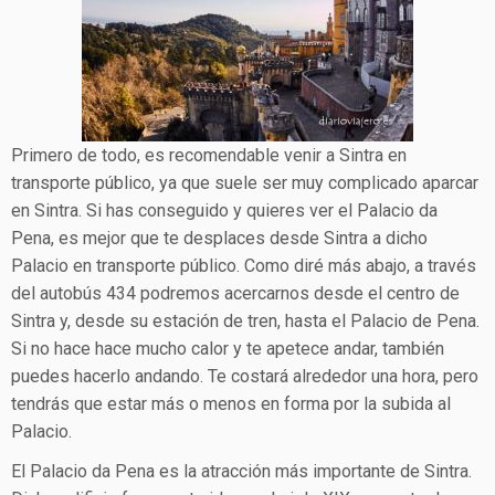
Primero de todo, es recomendable venir a Sintra en
transporte público, ya que suele ser muy complicado aparcar
en Sintra. Si has conseguido y quieres ver el Palacio da
Pena, es mejor que te desplaces desde Sintra a dicho
Palacio en transporte público. Como diré más abajo, a través
del autobús 434 podremos acercarnos desde el centro de
Sintra y, desde su estación de tren, hasta el Palacio de Pena.
Si no hace hace mucho calor y te apetece andar, también
puedes hacerlo andando. Te costará alrededor una hora, pero
tendrás que estar más o menos en forma por la subida al
Palacio.
El Palacio da Pena es la atracción más importante de Sintra.