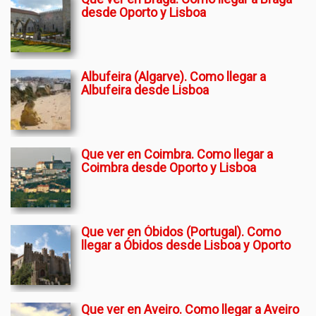
desde Oporto y Lisboa
Albufeira (Algarve). Como llegar a
Albufeira desde Lisboa
Que ver en Coimbra. Como llegar a
Coimbra desde Oporto y Lisboa
Que ver en Óbidos (Portugal). Como
llegar a Óbidos desde Lisboa y Oporto
Que ver en Aveiro. Como llegar a Aveiro