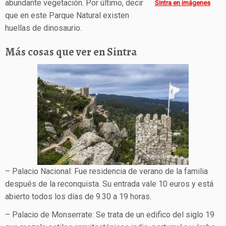
abundante vegetación. Por último, decir
Sintra en imágenes
que en este Parque Natural existen
huellas de dinosaurio.
Más cosas que ver en Sintra
– Palacio Nacional: Fue residencia de verano de la familia
después de la reconquista. Su entrada vale 10 euros y está
abierto todos los días de 9.30 a 19 horas.
– Palacio de Monserrate: Se trata de un edifico del siglo 19