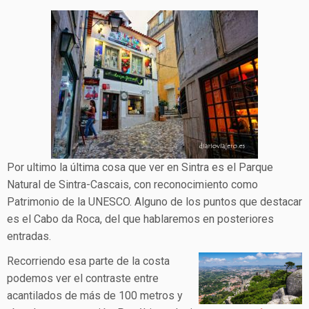
Por ultimo la última cosa que ver en Sintra es el Parque
Natural de Sintra-Cascais, con reconocimiento como
Patrimonio de la UNESCO. Alguno de los puntos que destacar
es el Cabo da Roca, del que hablaremos en posteriores
entradas.
Recorriendo esa parte de la costa
podemos ver el contraste entre
acantilados de más de 100 metros y