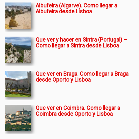
Albufeira (Algarve). Como llegar a
Albufeira desde Lisboa
Que ver y hacer en Sintra (Portugal) –
Como llegar a Sintra desde Lisboa
Que ver en Braga. Como llegar a Braga
desde Oporto y Lisboa
Que ver en Coimbra. Como llegar a
Coimbra desde Oporto y Lisboa