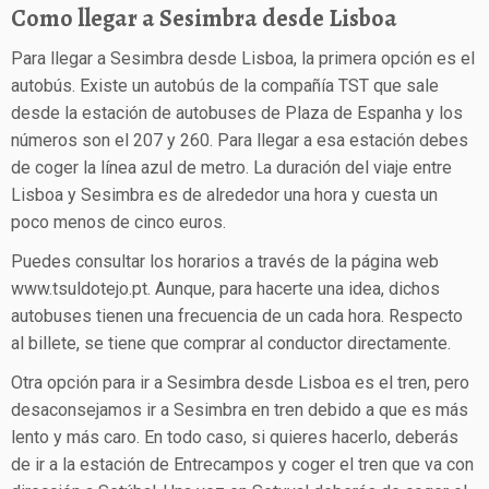
Como llegar a Sesimbra desde Lisboa
Para llegar a Sesimbra desde Lisboa, la primera opción es el
autobús. Existe un autobús de la compañía TST que sale
desde la estación de autobuses de Plaza de Espanha y los
números son el 207 y 260. Para llegar a esa estación debes
de coger la línea azul de metro. La duración del viaje entre
Lisboa y Sesimbra es de alrededor una hora y cuesta un
poco menos de cinco euros.
Puedes consultar los horarios a través de la página web
www.tsuldotejo.pt. Aunque, para hacerte una idea, dichos
autobuses tienen una frecuencia de un cada hora. Respecto
al billete, se tiene que comprar al conductor directamente.
Otra opción para ir a Sesimbra desde Lisboa es el tren, pero
desaconsejamos ir a Sesimbra en tren debido a que es más
lento y más caro. En todo caso, si quieres hacerlo, deberás
de ir a la estación de Entrecampos y coger el tren que va con