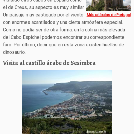
el de Creus, su aspecto es muy similar.
Un paisaje muy castigado por el viento
Más artículos de Portugal
con enormes acantilados y una cierta atmósfera especial.
Como no podía ser de otra forma, en la colina más elevada
del Cabo Espichel podemos encontrar su correspondiente
faro. Por último, decir que en esta zona existen huellas de
dinosaurio.
Visita al castillo árabe de Sesimbra