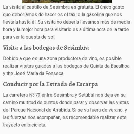
La visita al castillo de Sesimbra es gratuita. El único gasto
que deberíamos de hacer es el taxi o la gasolina que nos
llevaría hasta él. Su visita no debería llevarnos más de media
hora y la mejor hora para visitarlo es a última hora de la tarde
para ver la puesta de sol.
Visita a las bodegas de Sesimbra
Debido a que es una zona productora de vino, es posible
realizar visitas guiadas a las bodegas de Quinta da Bacalhoa
y the José Maria da Fonseca.
Conducir por la Estrada de Escarpa
La carretera N379 entre Sesimbra y Setubal nos deja en su
camino multitud de puntos donde parar y observar las vistas
del Parque Nacional de Arrábida. Si se va fuera de verano, y
las fuerzas nos acompañan, es recomendable realizar este
trayecto en bicicleta.