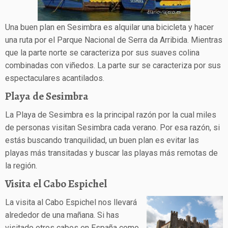
Una buen plan en Sesimbra es alquilar una bicicleta y hacer
una ruta por el Parque Nacional de Serra da Arribida. Mientras
que la parte norte se caracteriza por sus suaves colina
combinadas con viñedos. La parte sur se caracteriza por sus
espectaculares acantilados.
Playa de Sesimbra
La Playa de Sesimbra es la principal razón por la cual miles
de personas visitan Sesimbra cada verano. Por esa razón, si
estás buscando tranquilidad, un buen plan es evitar las
playas más transitadas y buscar las playas más remotas de
la región.
Visita el Cabo Espichel
La visita al Cabo Espichel nos llevará
alrededor de una mañana. Si has
visitado otros cabos en España como