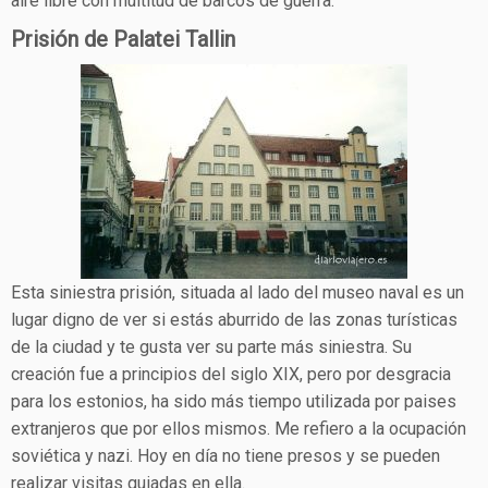
aire libre con multitud de barcos de guerra.
Prisión de Palatei Tallin
Esta siniestra prisión, situada al lado del museo naval es un
lugar digno de ver si estás aburrido de las zonas turísticas
de la ciudad y te gusta ver su parte más siniestra. Su
creación fue a principios del siglo XIX, pero por desgracia
para los estonios, ha sido más tiempo utilizada por paises
extranjeros que por ellos mismos. Me refiero a la ocupación
soviética y nazi. Hoy en día no tiene presos y se pueden
realizar visitas guiadas en ella.