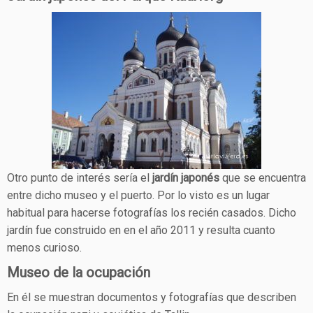
Otro punto de interés sería el
jardín japonés
que se encuentra
entre dicho museo y el puerto. Por lo visto es un lugar
habitual para hacerse fotografías los recién casados. Dicho
jardín fue construido en en el año 2011 y resulta cuanto
menos curioso.
Museo de la ocupación
En él se muestran documentos y fotografías que describen