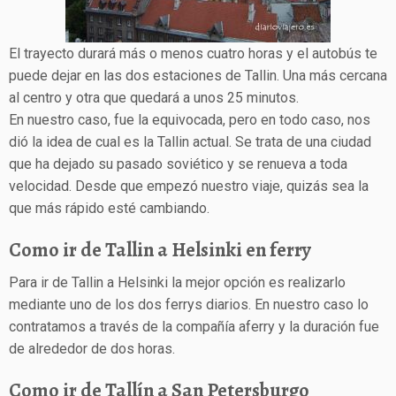
El trayecto durará más o menos cuatro horas y el autobús te
puede dejar en las dos estaciones de Tallin. Una más cercana
al centro y otra que quedará a unos 25 minutos.
En nuestro caso, fue la equivocada, pero en todo caso, nos
dió la idea de cual es la Tallin actual. Se trata de una ciudad
que ha dejado su pasado soviético y se renueva a toda
velocidad. Desde que empezó nuestro viaje, quizás sea la
que más rápido esté cambiando.
Como ir de Tallin a Helsinki en ferry
Para ir de Tallin a Helsinki la mejor opción es realizarlo
mediante uno de los dos ferrys diarios. En nuestro caso lo
contratamos a través de la compañía aferry y la duración fue
de alrededor de dos horas.
Como ir de Tallín a San Petersburgo