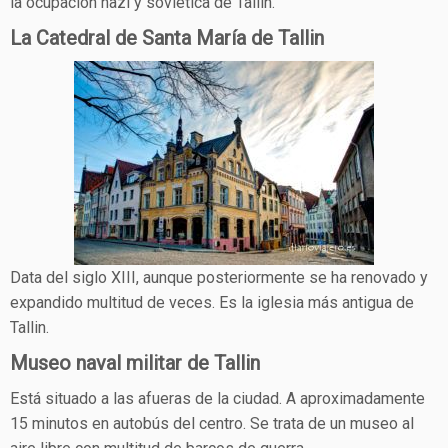
la ocupación nazi y soviética de Tallin.
La Catedral de Santa María de Tallin
Data del siglo XIII, aunque posteriormente se ha renovado y
expandido multitud de veces. Es la iglesia más antigua de
Tallin.
Museo naval militar de Tallin
Está situado a las afueras de la ciudad. A aproximadamente
15 minutos en autobús del centro. Se trata de un museo al