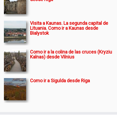
Visita a Kaunas. La segunda capital de
Lituania. Como ir a Kaunas desde
Bialystok
Como ir a la colina de las cruces (Kryziu
Kalnas) desde Vilnius
Como ir a Sigulda desde Riga