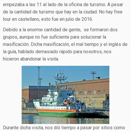
empezaba a las 11 al lado de la oficina de turismo. A pesar
de la cantidad de turismo que hay en la ciudad. No hay free
tour en castellano, esto fue en julio de 2016.
Debido a la enorme cantidad de gente, se formaron dos
grupos, aunque no fue suficiente para solucionar la
masificación. Dicha masificación, el mal tiempo y el inglés de
la guía, hablado demasiado rápido para nosotros, nos
hicieron abandonar la visita.
Durante dicha visita, nos dió tiempo a pasar por sitios como