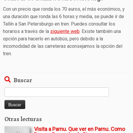
Con un precio que ronda los 70 euros, el más económico, y
una duración que ronda las 6 horas y media, se puede ir de
Tallín a San Petersburgo en tren. Puedes consultar los
horarios a través de la
siguiente web
. Existe también una
opción para hacerlo en autobús, pero debido a la
incomodidad de las carreteras aconsejamos la opción del
tren.
Buscar
Buscar:
Otras lecturas
Visita a Parnu. Que ver en Parnu. Como