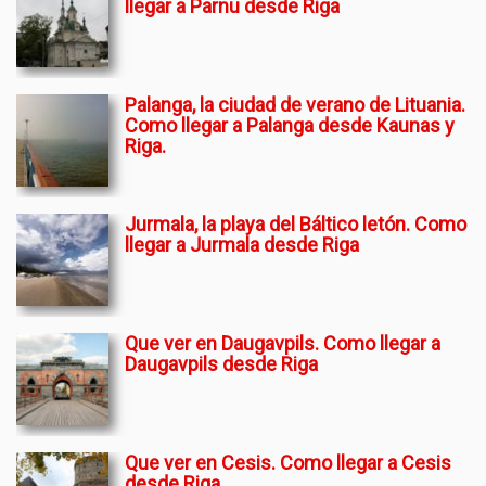
llegar a Parnu desde Riga
Palanga, la ciudad de verano de Lituania.
Como llegar a Palanga desde Kaunas y
Riga.
Jurmala, la playa del Báltico letón. Como
llegar a Jurmala desde Riga
Que ver en Daugavpils. Como llegar a
Daugavpils desde Riga
Que ver en Cesis. Como llegar a Cesis
desde Riga