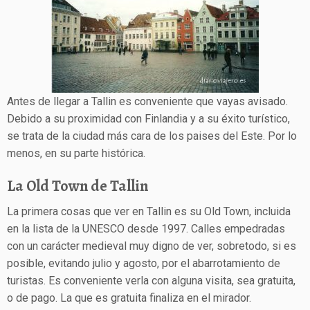
Antes de llegar a Tallin es conveniente que vayas avisado.
Debido a su proximidad con Finlandia y a su éxito turístico,
se trata de la ciudad más cara de los paises del Este. Por lo
menos, en su parte histórica.
La Old Town de Tallin
La primera cosas que ver en Tallin es su Old Town, incluida
en la lista de la UNESCO desde 1997. Calles empedradas
con un carácter medieval muy digno de ver, sobretodo, si es
posible, evitando julio y agosto, por el abarrotamiento de
turistas. Es conveniente verla con alguna visita, sea gratuita,
o de pago. La que es gratuita finaliza en el mirador.