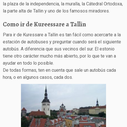
la plaza de la independencia, la muralla, la Cátedral Ortodoxa,
la parte alta de Tallin y uno de los famosos miradores.
Como ir de Kureessare a Tallin
Para ir de Kuressare a Tallin es tan fácil como acercarte a la
estación de autobuses y preguntar cuando será el siguiente
autobús. A diferencia que sus vecinos del sur. El estonio
tiene otro carácter mucho más abierto, por lo que te van a
ayudar en todo lo posible.
De todas formas, ten en cuenta que sale un autobús cada
hora, o en algunos casos, cada dos.