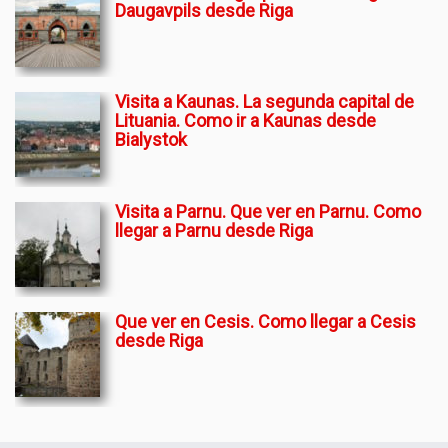
Daugavpils desde Riga
Visita a Kaunas. La segunda capital de
Lituania. Como ir a Kaunas desde
Bialystok
Visita a Parnu. Que ver en Parnu. Como
llegar a Parnu desde Riga
Que ver en Cesis. Como llegar a Cesis
desde Riga