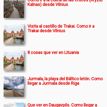
Kalnas) desde Vilnius
Visita al castillo de Trakai. Como ir a
Trakai desde Vilnius
8 cosas que ver en Lituania
Jurmala, la playa del Báltico letón. Como
llegar a Jurmala desde Riga
Que ver en Daugavpils. Como llegar a