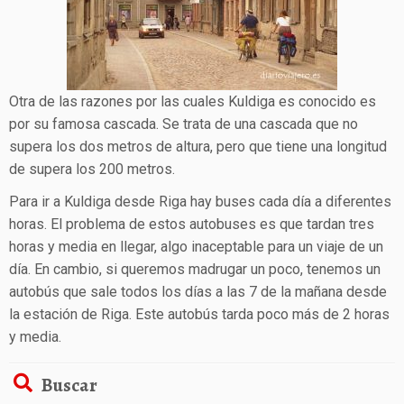
Otra de las razones por las cuales Kuldiga es conocido es
por su famosa cascada. Se trata de una cascada que no
supera los dos metros de altura, pero que tiene una longitud
de supera los 200 metros.
Para ir a Kuldiga desde Riga hay buses cada día a diferentes
horas. El problema de estos autobuses es que tardan tres
horas y media en llegar, algo inaceptable para un viaje de un
día. En cambio, si queremos madrugar un poco, tenemos un
autobús que sale todos los días a las 7 de la mañana desde
la estación de Riga. Este autobús tarda poco más de 2 horas
y media.
Buscar