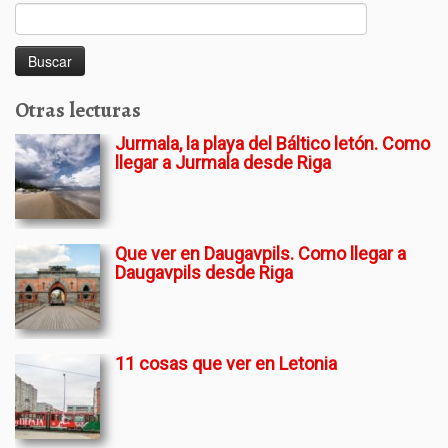
Buscar:
Otras lecturas
Jurmala, la playa del Báltico letón. Como
llegar a Jurmala desde Riga
Que ver en Daugavpils. Como llegar a
Daugavpils desde Riga
11 cosas que ver en Letonia