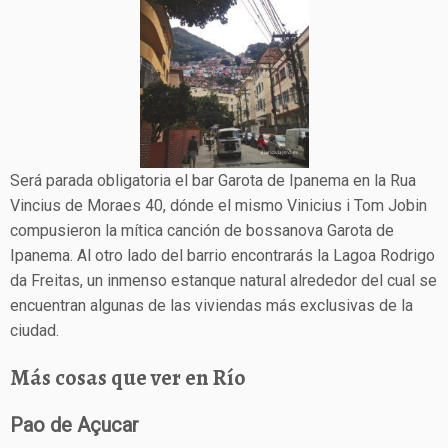
Será parada obligatoria el bar Garota de Ipanema en la Rua
Vincius de Moraes 40, dónde el mismo Vinicius i Tom Jobin
compusieron la mítica canción de bossanova Garota de
Ipanema. Al otro lado del barrio encontrarás la Lagoa Rodrigo
da Freitas, un inmenso estanque natural alrededor del cual se
encuentran algunas de las viviendas más exclusivas de la
ciudad.
Más cosas que ver en Río
Pao de Açucar