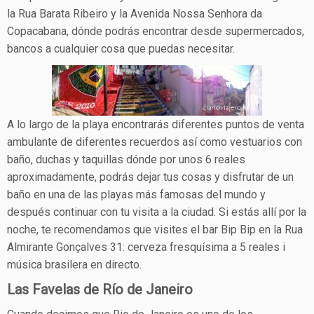
la Rua Barata Ribeiro y la Avenida Nossa Senhora da
Copacabana, dónde podrás encontrar desde supermercados,
bancos a cualquier cosa que puedas necesitar.
A lo largo de la playa encontrarás diferentes puntos de venta
ambulante de diferentes recuerdos así como vestuarios con
baño, duchas y taquillas dónde por unos 6 reales
aproximadamente, podrás dejar tus cosas y disfrutar de un
baño en una de las playas más famosas del mundo y
después continuar con tu visita a la ciudad. Si estás allí por la
noche, te recomendamos que visites el bar Bip Bip en la Rua
Almirante Gonçalves 31: cerveza fresquísima a 5 reales i
música brasilera en directo.
Las Favelas de Río de Janeiro