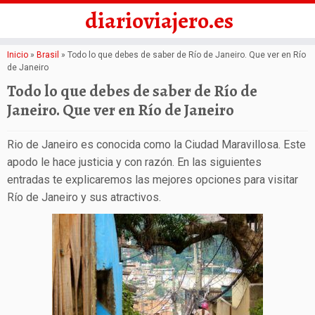
diarioviajero.es
Saltar
Inicio
»
Brasil
»
Todo lo que debes de saber de Río de Janeiro. Que ver en Río
de Janeiro
al
Todo lo que debes de saber de Río de
contenido
Janeiro. Que ver en Río de Janeiro
Rio de Janeiro es conocida como la Ciudad Maravillosa. Este
apodo le hace justicia y con razón. En las siguientes
entradas te explicaremos las mejores opciones para visitar
Río de Janeiro y sus atractivos.