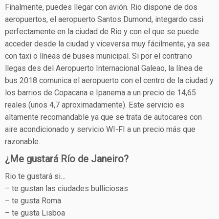
Finalmente, puedes llegar con avión. Rio dispone de dos
aeropuertos, el aeropuerto Santos Dumond, integardo casi
perfectamente en la ciudad de Rio y con el que se puede
acceder desde la ciudad y viceversa muy fácilmente, ya sea
con taxi o líneas de buses municipal. Si por el contrario
llegas des del Aeropuerto Internacional Galeao, la línea de
bus 2018 comunica el aeropuerto con el centro de la ciudad y
los barrios de Copacana e Ipanema a un precio de 14,65
reales (unos 4,7 aproximadamente). Este servicio es
altamente recomandable ya que se trata de autocares con
aire acondicionado y servicio WI-FI a un precio más que
razonable.
¿Me gustará Río de Janeiro?
Rio te gustará si…
– te gustan las ciudades bulliciosas
– te gusta Roma
– te gusta Lisboa