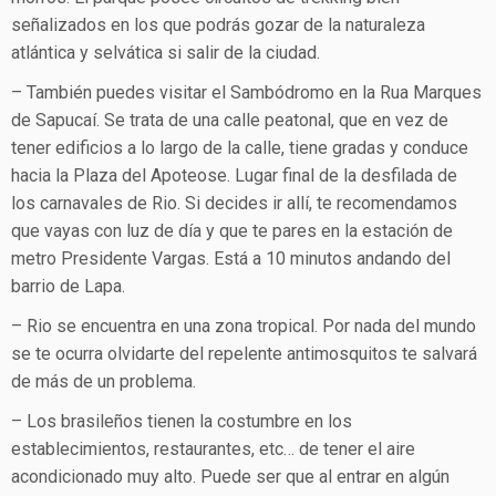
señalizados en los que podrás gozar de la naturaleza
atlántica y selvática si salir de la ciudad.
– También puedes visitar el Sambódromo en la Rua Marques
de Sapucaí. Se trata de una calle peatonal, que en vez de
tener edificios a lo largo de la calle, tiene gradas y conduce
hacia la Plaza del Apoteose. Lugar final de la desfilada de
los carnavales de Rio. Si decides ir allí, te recomendamos
que vayas con luz de día y que te pares en la estación de
metro Presidente Vargas. Está a 10 minutos andando del
barrio de Lapa.
– Rio se encuentra en una zona tropical. Por nada del mundo
se te ocurra olvidarte del repelente antimosquitos te salvará
de más de un problema.
– Los brasileños tienen la costumbre en los
establecimientos, restaurantes, etc… de tener el aire
acondicionado muy alto. Puede ser que al entrar en algún