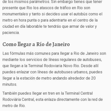
de los mismos parámetros. Sin embargo tienes que tener
presente que Rio los atascos de tráfico en Rio son
monumentales y tanto si decides usar el autobús como el
metro en hora punta o para adentrarte en el centro de la
ciudad en día laborable te tendrás que armar de valor y
paciencia.
Como llegar a Río de Janeiro
Las fórmulas más comunes para llegar a Rio de Janeiro son
mediante los servicios de líneas regulares de autobuses,
que llegan a la Terminal Rodoviaria Novo Rio. Desde allí
puedes enlazar con líneas de autobuses urbanos, puedes
llegar a la estación de metro andando alrededor de 20
minutos.
También puedes llegar en tren en la Terminal Central
Rodoviária Central, esta enlaza directamente con la red de
metro de Rio.