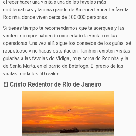
ofrecer hacer una visita a una de las favelas más
emblemáticas y la más grande de América Latina. La favela
Rocinha, dónde viven cerca de 300.000 personas.
Si tienes tiempo te recomendamos que te acerques y las
visites, siempre habiendo concertado la visita con las
operadoras. Una vez allí, sigue los consejos de los guías, sé
respetuoso y no hagas ostentación. También existen visitas
guiadas a las favelas de Vidigal, muy cerca de Rocinha, y la
de Santa Marta, en el barrio de Botafogo. El precio de las
visitas ronda los 50 reales.
El Cristo Redentor de Río de Janeiro