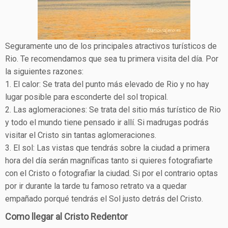
Seguramente uno de los principales atractivos turísticos de
Rio. Te recomendamos que sea tu primera visita del día. Por
la siguientes razones:
1. El calor: Se trata del punto más elevado de Rio y no hay
lugar posible para esconderte del sol tropical.
2. Las aglomeraciones: Se trata del sitio más turístico de Rio
y todo el mundo tiene pensado ir allí. Si madrugas podrás
visitar el Cristo sin tantas aglomeraciones.
3. El sol: Las vistas que tendrás sobre la ciudad a primera
hora del día serán magníficas tanto si quieres fotografiarte
con el Cristo o fotografiar la ciudad. Si por el contrario optas
por ir durante la tarde tu famoso retrato va a quedar
empañado porqué tendrás el Sol justo detrás del Cristo.
Como llegar al Cristo Redentor