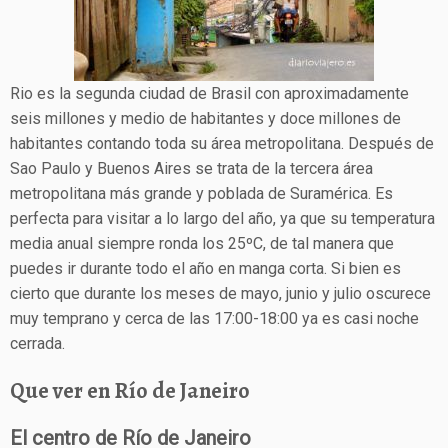
Rio es la segunda ciudad de Brasil con aproximadamente
seis millones y medio de habitantes y doce millones de
habitantes contando toda su área metropolitana. Después de
Sao Paulo y Buenos Aires se trata de la tercera área
metropolitana más grande y poblada de Suramérica. Es
perfecta para visitar a lo largo del año, ya que su temperatura
media anual siempre ronda los 25ºC, de tal manera que
puedes ir durante todo el año en manga corta. Si bien es
cierto que durante los meses de mayo, junio y julio oscurece
muy temprano y cerca de las 17:00-18:00 ya es casi noche
cerrada.
Que ver en Río de Janeiro
El centro de Río de Janeiro