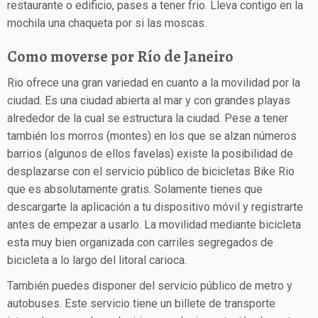
restaurante o edificio, pases a tener frio. Lleva contigo en la
mochila una chaqueta por si las moscas.
Como moverse por Río de Janeiro
Rio ofrece una gran variedad en cuanto a la movilidad por la
ciudad. Es una ciudad abierta al mar y con grandes playas
alrededor de la cual se estructura la ciudad. Pese a tener
también los morros (montes) en los que se alzan números
barrios (algunos de ellos favelas) existe la posibilidad de
desplazarse con el servicio público de bicicletas Bike Rio
que es absolutamente gratis. Solamente tienes que
descargarte la aplicación a tu dispositivo móvil y registrarte
antes de empezar a usarlo. La movilidad mediante bicicleta
esta muy bien organizada con carriles segregados de
bicicleta a lo largo del litoral carioca.
También puedes disponer del servicio público de metro y
autobuses. Este servicio tiene un billete de transporte