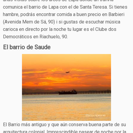
comunica el barrio de Lapa con el de Santa Teresa. Si tienes
hambre, podrás encontrar comida a buen precio en Barbieri
(Avenida Mem de Sá, 90) i si gustas de escuchar música
carioca en directo por la noche tu lugar es el Clube dos
Democráticos en Riachuelo, 90.
El barrio de Saude
El Barrio más antiguo y que aún conserva buena parte de su
arquitectura colonial. Imprescindible pasear de noche por la