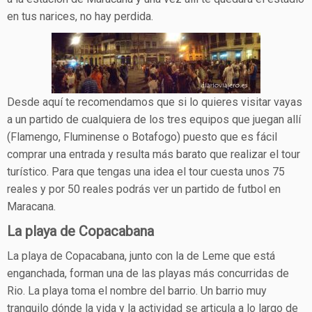
en tus narices, no hay perdida.
Desde aquí te recomendamos que si lo quieres visitar vayas
a un partido de cualquiera de los tres equipos que juegan allí
(Flamengo, Fluminense o Botafogo) puesto que es fácil
comprar una entrada y resulta más barato que realizar el tour
turístico. Para que tengas una idea el tour cuesta unos 75
reales y por 50 reales podrás ver un partido de futbol en
Maracana.
La playa de Copacabana
La playa de Copacabana, junto con la de Leme que está
enganchada, forman una de las playas más concurridas de
Rio. La playa toma el nombre del barrio. Un barrio muy
tranquilo dónde la vida y la actividad se articula a lo largo de