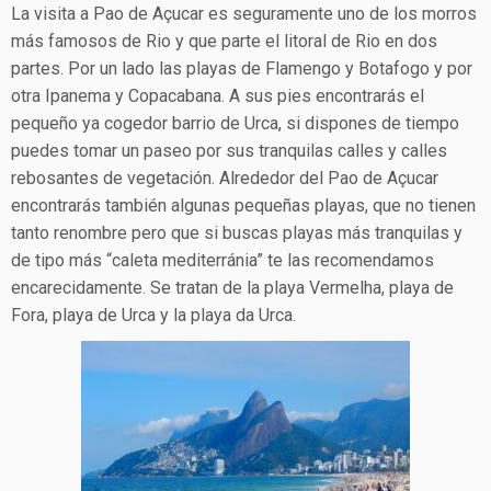
La visita a Pao de Açucar es seguramente uno de los morros
más famosos de Rio y que parte el litoral de Rio en dos
partes. Por un lado las playas de Flamengo y Botafogo y por
otra Ipanema y Copacabana. A sus pies encontrarás el
pequeño ya cogedor barrio de Urca, si dispones de tiempo
puedes tomar un paseo por sus tranquilas calles y calles
rebosantes de vegetación. Alrededor del Pao de Açucar
encontrarás también algunas pequeñas playas, que no tienen
tanto renombre pero que si buscas playas más tranquilas y
de tipo más “caleta mediterránia” te las recomendamos
encarecidamente. Se tratan de la playa Vermelha, playa de
Fora, playa de Urca y la playa da Urca.