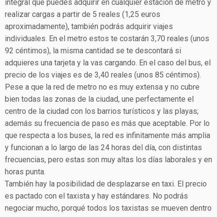
integral que puedes adquirir en cualquier estación de metro y
realizar cargas a partir de 5 reales (1,25 euros
aproximadamente), también podrás adquirir viajes
individuales. En el metro estos te costarán 3,70 reales (unos
92 céntimos), la misma cantidad se te descontará si
adquieres una tarjeta y la vas cargando. En el caso del bus, el
precio de los viajes es de 3,40 reales (unos 85 céntimos).
Pese a que la red de metro no es muy extensa y no cubre
bien todas las zonas de la ciudad, une perfectamente el
centro de la ciudad con los barrios turísticos y las playas;
además su frecuencia de paso es más que aceptable. Por lo
que respecta a los buses, la red es infinitamente más amplia
y funcionan a lo largo de las 24 horas del día, con distintas
frecuencias, pero estas son muy altas los días laborales y en
horas punta.
También hay la posibilidad de desplazarse en taxi. El precio
es pactado con el taxista y hay estándares. No podrás
negociar mucho, porqué todos los taxistas se mueven dentro