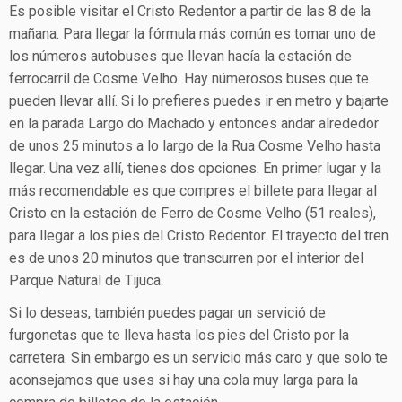
Es posible visitar el Cristo Redentor a partir de las 8 de la
mañana. Para llegar la fórmula más común es tomar uno de
los números autobuses que llevan hacía la estación de
ferrocarril de Cosme Velho. Hay númerosos buses que te
pueden llevar allí. Si lo prefieres puedes ir en metro y bajarte
en la parada Largo do Machado y entonces andar alrededor
de unos 25 minutos a lo largo de la Rua Cosme Velho hasta
llegar. Una vez allí, tienes dos opciones. En primer lugar y la
más recomendable es que compres el billete para llegar al
Cristo en la estación de Ferro de Cosme Velho (51 reales),
para llegar a los pies del Cristo Redentor. El trayecto del tren
es de unos 20 minutos que transcurren por el interior del
Parque Natural de Tijuca.
Si lo deseas, también puedes pagar un servició de
furgonetas que te lleva hasta los pies del Cristo por la
carretera. Sin embargo es un servicio más caro y que solo te
aconsejamos que uses si hay una cola muy larga para la