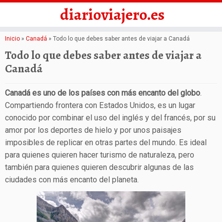
diarioviajero.es
Saltar
Inicio
»
Canadá
»
Todo lo que debes saber antes de viajar a Canadá
al
Todo lo que debes saber antes de viajar a
contenido
Canadá
Canadá es uno de los países con más encanto del globo
.
Compartiendo frontera con Estados Unidos, es un lugar
conocido por combinar el uso del inglés y del francés, por su
amor por los deportes de hielo y por unos paisajes
imposibles de replicar en otras partes del mundo. Es ideal
para quienes quieren hacer turismo de naturaleza, pero
también para quienes quieren descubrir algunas de las
ciudades con más encanto del planeta.