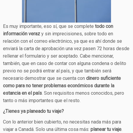
Es muy importante, eso sí, que se complete
todo con
información veraz
y sin imprecisiones, sobre todo en
relación con el correo electrónico, ya que es ahí donde se
enviará la carta de aprobación una vez pasen 72 horas desde
rellenar el formulario y ser aceptado. Cabe mencionar,
también, que en caso de contar con alguna condena o delito
previo no se podrá entrar al país, y que también será
necesario demostrar que se cuenta con
dinero suficiente
como para no tener problemas económicos durante la
estancia en el país
. Son requisitos menos conocidos, pero
tanto o más importantes que el resto.
¿Tienes ya planeado tu viaje?
Con lo anterior bien cubierto, no necesitas nada más para
viajar a Canadá. Solo una última cosa más:
planear tu viaje
.