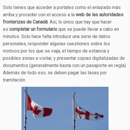
Solo tienes que acceder a portales como el enlazado más
arriba y proceder con el acceso a la
web de las autoridades
fronterizas de Canadá
. Así, lo único que hay que hacer
es
completar un formulario
que se puede llevar a cabo en
minutos. Solo hace falta introducir una serie de datos
personales, responder algunas cuestiones sobre los
motivos por los que se viaja, el tiempo de estancia y
posibles zonas a visitar, y presentar copias digitalizadas de
documentos (generalmente basta con un pasaporte en regla).
Además de todo eso, se deben pagar las tasas por
tramitación.