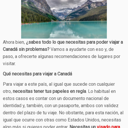
Ahora bien,
¿sabes todo lo que necesitas para poder viajar a
Canadá sin problemas?
Vamos a ayudarte con eso y, de
paso, a ofrecerte algunas recomendaciones de lugares por
visitar.
Qué necesitas para viajar a Canadá
Para viajar a este país, al igual que sucede con cualquier
otro,
necesitas tener tus papeles en regla
. Lo habitual en
estos casos es contar con un documento nacional de
identidad y, también, con un pasaporte, ambos con validez
dentro del plazo de tu viaje. No obstante, para esta nación, al
igual que ocurre con otras como Estados Unidos, necesitas
algo más si quieres poder entrar.
Necesitas un
visado para