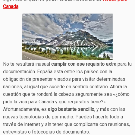
Canada
.
No te resultará inusual
cumplir con ese requisito extra
para tu
documentación. España está entre los países con la
obligación de presentar visados para visitar determinadas
naciones, al igual que sucede en sentido contrario. Ahora la
cuestión que te rondará la cabeza seguramente sea «¿cómo
pido la visa para Canadá y qué requisitos tiene?».
Afortunadamente, es
algo bastante sencillo
, y más con las
nuevas tecnologías de por medio. Puedes hacerlo todo a
través de internet y sin tener que complicarte con reuniones,
entrevistas o fotocopias de documentos.