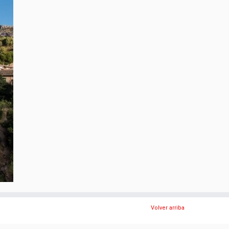
Volver arriba