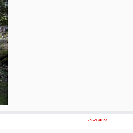
Volver arriba