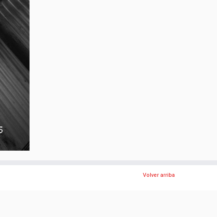
Volver arriba