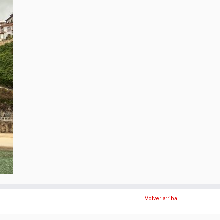
Volver arriba