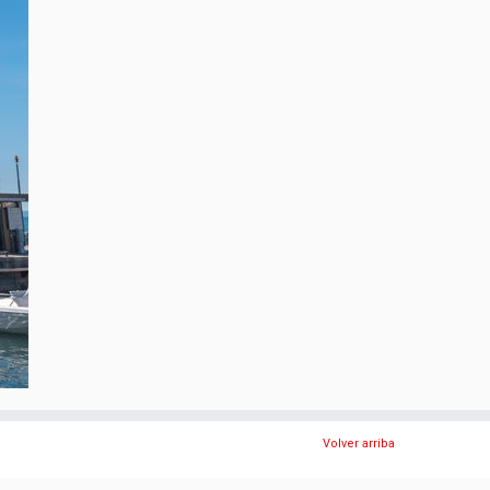
Volver arriba