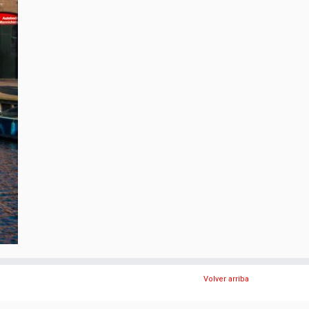
Volver arriba