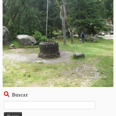
Buscar
Buscar: