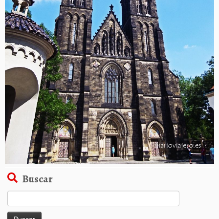
Buscar
Buscar: