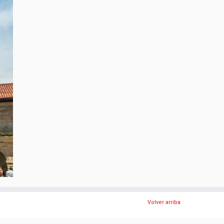
Volver arriba