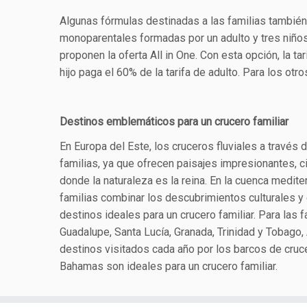
Algunas fórmulas destinadas a las familias también
monoparentales formadas por un adulto y tres niño
proponen la oferta All in One. Con esta opción, la tar
hijo paga el 60% de la tarifa de adulto. Para los otro
Destinos emblemáticos para un crucero familiar
En Europa del Este, los cruceros fluviales a través d
familias, ya que ofrecen paisajes impresionantes, c
donde la naturaleza es la reina. En la cuenca medite
familias combinar los descubrimientos culturales y 
destinos ideales para un crucero familiar. Para las 
Guadalupe, Santa Lucía, Granada, Trinidad y Tobago
destinos visitados cada año por los barcos de cruc
Bahamas son ideales para un crucero familiar.