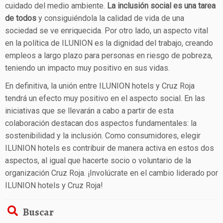
cuidado del medio ambiente.
La inclusión social es una tarea
de todos
y consiguiéndola la calidad de vida de una
sociedad se ve enriquecida. Por otro lado, un aspecto vital
en la política de ILUNION es la dignidad del trabajo, creando
empleos a largo plazo para personas en riesgo de pobreza,
teniendo un impacto muy positivo en sus vidas.
En definitiva, la unión entre ILUNION hotels y Cruz Roja
tendrá un efecto muy positivo en el aspecto social. En las
iniciativas que se llevarán a cabo a partir de esta
colaboración destacan dos aspectos fundamentales: la
sostenibilidad y la inclusión. Como consumidores, elegir
ILUNION hotels es contribuir de manera activa en estos dos
aspectos, al igual que hacerte socio o voluntario de la
organización Cruz Roja. ¡Involúcrate en el cambio liderado por
ILUNION hotels y Cruz Roja!
Buscar