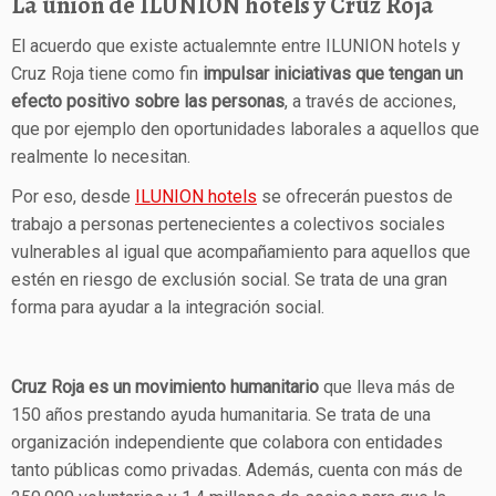
La unión de ILUNION hotels y Cruz Roja
El acuerdo que existe actualemnte entre ILUNION hotels y
Cruz Roja tiene como fin
impulsar iniciativas que tengan un
efecto positivo sobre las personas
, a través de acciones,
que por ejemplo den oportunidades laborales a aquellos que
realmente lo necesitan.
Por eso, desde
ILUNION hotels
se ofrecerán puestos de
trabajo a personas pertenecientes a colectivos sociales
vulnerables al igual que acompañamiento para aquellos que
estén en riesgo de exclusión social. Se trata de una gran
forma para ayudar a la integración social.
Cruz Roja es un movimiento humanitario
que lleva más de
150 años prestando ayuda humanitaria. Se trata de una
organización independiente que colabora con entidades
tanto públicas como privadas. Además, cuenta con más de