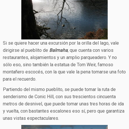
Si se quiere hacer una excursión por la orilla del lago, vale
dirigirse al pueblito de
Balmaha
, que cuenta con varios
restaurantes, alojamientos y un amplio parqueadero. Y no
sólo eso, sino también la estatua de Tom Weir, famoso
montañero escocés, con la que vale la pena tomarse una foto
para el recuerdo.
Partiendo del mismo pueblito, se puede tomar la ruta de
senderismo de Conic Hill, con sus trescientos cincuenta
metros de desnivel, que puede tomar unas tres horas de ida
y vuelta, con bastantes escalones eso sí, pero que garantiza
unas vistas espectaculares.