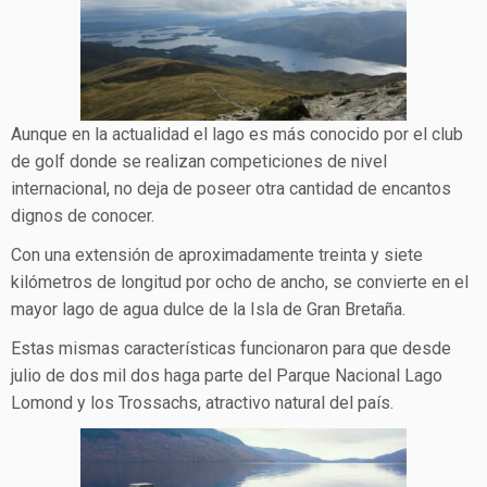
Aunque en la actualidad el lago es más conocido por el club
de golf donde se realizan competiciones de nivel
internacional, no deja de poseer otra cantidad de encantos
dignos de conocer.
Con una extensión de aproximadamente treinta y siete
kilómetros de longitud por ocho de ancho, se convierte en el
mayor lago de agua dulce de la Isla de Gran Bretaña.
Estas mismas características funcionaron para que desde
julio de dos mil dos haga parte del Parque Nacional Lago
Lomond y los Trossachs, atractivo natural del país.