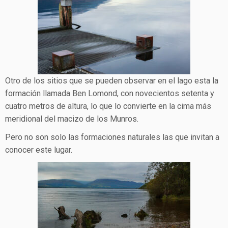
Otro de los sitios que se pueden observar en el lago esta la
formación llamada Ben Lomond, con novecientos setenta y
cuatro metros de altura, lo que lo convierte en la cima más
meridional del macizo de los Munros.
Pero no son solo las formaciones naturales las que invitan a
conocer este lugar.