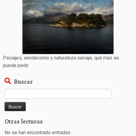
Paisajes, senderismo y naturaleza salvaje, qué más se
puede pedir.
Buscar
Buscar:
Otras lecturas
No se han encontrado entradas.