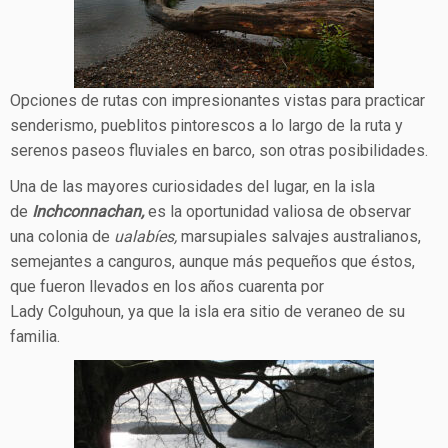
Opciones de rutas con impresionantes vistas para practicar
senderismo, pueblitos pintorescos a lo largo de la ruta y
serenos paseos fluviales en barco, son otras posibilidades.
Una de las mayores curiosidades del lugar, en la isla
de
Inchconnachan
,
es la oportunidad valiosa de observar
una colonia de
ualabíes,
marsupiales salvajes australianos,
semejantes a canguros, aunque más pequeños que éstos,
que fueron llevados en los años cuarenta por
Lady Colguhoun, ya que la isla era sitio de veraneo de su
familia.