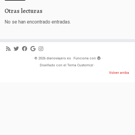
Otras lecturas
No se han encontrado entradas.
·
© 2026
diarioviajero.es
·
Funciona con
·
Diseñado con el
Tema Customizr
·
Volver arriba