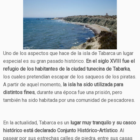
Uno de los aspectos que hace de la isla de Tabarca un lugar
especial es su gran pasado histórico.
En el siglo XVIII fue el
refugio de los habitantes de la ciudad tunecina de Tabarka
,
los cuales pretendían escapar de los saqueos de los piratas.
A partir de aquel momento,
la isla ha sido utilizada para
distintos fines
, durante una época fue una prisión, pero
también ha sido habitada por una comunidad de pescadores.
En la actualidad, Tabarca es un
lugar muy tranquilo y su casco
histórico está declarado Conjunto Histórico-Artístico
. Al
pasear por sus estrechas calles de piedra, entre sus casas