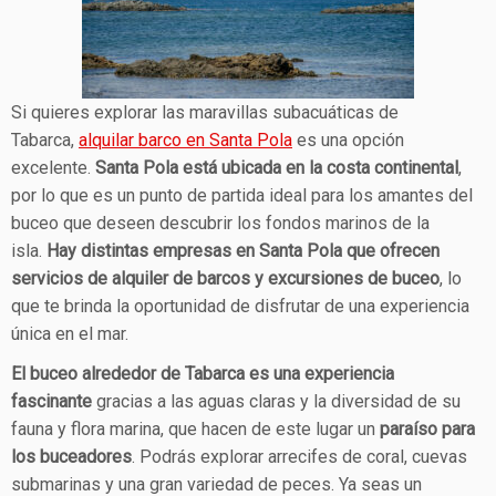
Si quieres explorar las maravillas subacuáticas de
Tabarca,
alquilar barco en Santa Pola
es una opción
excelente.
Santa Pola está ubicada en la costa continental
,
por lo que es un punto de partida ideal para los amantes del
buceo que deseen descubrir los fondos marinos de la
isla.
Hay distintas empresas en Santa Pola que ofrecen
servicios de alquiler de barcos y excursiones de buceo
, lo
que te brinda la oportunidad de disfrutar de una experiencia
única en el mar.
El buceo alrededor de Tabarca es una experiencia
fascinante
gracias a las aguas claras y la diversidad de su
fauna y flora marina, que hacen de este lugar un
paraíso para
los buceadores
. Podrás explorar arrecifes de coral, cuevas
submarinas y una gran variedad de peces. Ya seas un