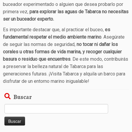
buceador experimentado o alguien que desea probarlo por
primera vez,
para explorar las aguas de Tabarca no necesitas
ser un buceador experto.
Es importante destacar que, al practicar el buceo,
es
fundamental respetar el medio ambiente marino
. Asegúrate
de seguir las normas de seguridad,
no tocar ni dañar los
corales u otras formas de vida marina, y recoger cualquier
basura o residuo que encuentres
. De este modo, contribuirás
a preservar la belleza natural de Tabarca para las
generaciones futuras. ¡Visita Tabarca y alquila un barco para
disfrutar de un entorno marino inigualable!
Buscar
Buscar: