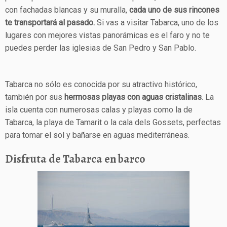
con fachadas blancas y su muralla,
cada uno de sus rincones
te transportará al pasado.
Si vas a visitar Tabarca, uno de los
lugares con mejores vistas panorámicas es el faro y no te
puedes perder las iglesias de San Pedro y San Pablo.
Tabarca no sólo es conocida por su atractivo histórico,
también por sus
hermosas playas con aguas cristalinas
. La
isla cuenta con numerosas calas y playas como la de
Tabarca, la playa de Tamarit o la cala dels Gossets, perfectas
para tomar el sol y bañarse en aguas mediterráneas.
Disfruta de Tabarca en barco