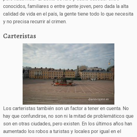
conocidos, familiares o entre gente joven, pero dada la alta
calidad de vida en el país, la gente tiene todo lo que necesita
y no precisa recurrir al crimen.
Carteristas
Los carteristas también son un factor a tener en cuenta. No
hay que confundirse, no son ni la mitad de problemáticos que
son en otras ciudades, pero existen. En los últimos años han
aumentado los robos a turistas y locales por igual en el