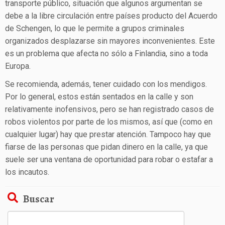
transporte público, situación que algunos argumentan se
debe a la libre circulación entre países producto del Acuerdo
de Schengen, lo que le permite a grupos criminales
organizados desplazarse sin mayores inconvenientes. Este
es un problema que afecta no sólo a Finlandia, sino a toda
Europa.
Se recomienda, además, tener cuidado con los mendigos.
Por lo general, estos están sentados en la calle y son
relativamente inofensivos, pero se han registrado casos de
robos violentos por parte de los mismos, así que (como en
cualquier lugar) hay que prestar atención. Tampoco hay que
fiarse de las personas que pidan dinero en la calle, ya que
suele ser una ventana de oportunidad para robar o estafar a
los incautos.
Buscar
Buscar: