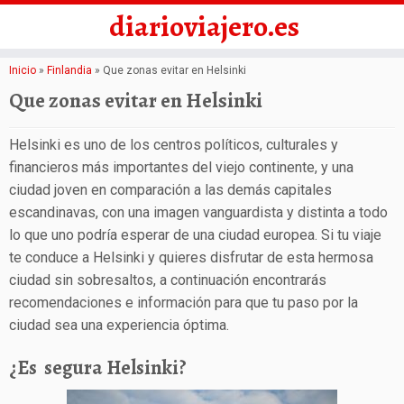
diarioviajero.es
Saltar
Inicio
»
Finlandia
»
Que zonas evitar en Helsinki
al
Que zonas evitar en Helsinki
contenido
Helsinki es uno de los centros políticos, culturales y
financieros más importantes del viejo continente, y una
ciudad joven en comparación a las demás capitales
escandinavas, con una imagen vanguardista y distinta a todo
lo que uno podría esperar de una ciudad europea. Si tu viaje
te conduce a Helsinki y quieres disfrutar de esta hermosa
ciudad sin sobresaltos, a continuación encontrarás
recomendaciones e información para que tu paso por la
ciudad sea una experiencia óptima.
¿Es segura Helsinki?