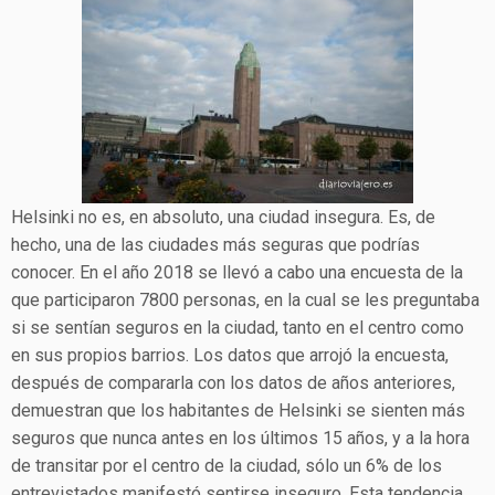
Helsinki no es, en absoluto, una ciudad insegura. Es, de
hecho, una de las ciudades más seguras que podrías
conocer. En el año 2018 se llevó a cabo una encuesta de la
que participaron 7800 personas, en la cual se les preguntaba
si se sentían seguros en la ciudad, tanto en el centro como
en sus propios barrios. Los datos que arrojó la encuesta,
después de compararla con los datos de años anteriores,
demuestran que los habitantes de Helsinki se sienten más
seguros que nunca antes en los últimos 15 años, y a la hora
de transitar por el centro de la ciudad, sólo un 6% de los
entrevistados manifestó sentirse inseguro. Esta tendencia