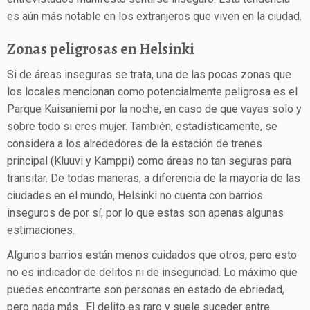
es aún más notable en los extranjeros que viven en la ciudad.
Zonas peligrosas en Helsinki
Si de áreas inseguras se trata, una de las pocas zonas que
los locales mencionan como potencialmente peligrosa es el
Parque Kaisaniemi por la noche, en caso de que vayas solo y
sobre todo si eres mujer. También, estadísticamente, se
considera a los alrededores de la estación de trenes
principal (Kluuvi y Kamppi) como áreas no tan seguras para
transitar. De todas maneras, a diferencia de la mayoría de las
ciudades en el mundo, Helsinki no cuenta con barrios
inseguros de por sí, por lo que estas son apenas algunas
estimaciones.
Algunos barrios están menos cuidados que otros, pero esto
no es indicador de delitos ni de inseguridad. Lo máximo que
puedes encontrarte son personas en estado de ebriedad,
pero nada más. El delito es raro y suele suceder entre