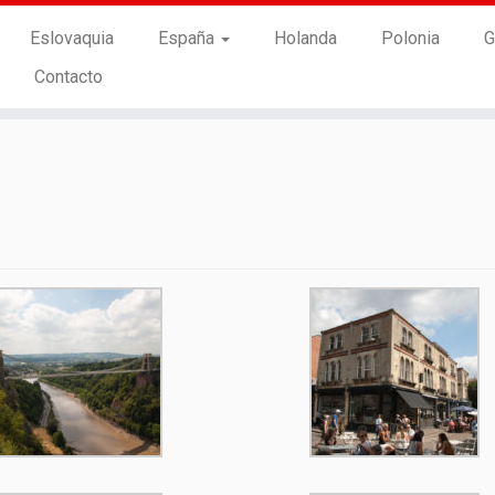
Eslovaquia
España
Holanda
Polonia
G
Contacto