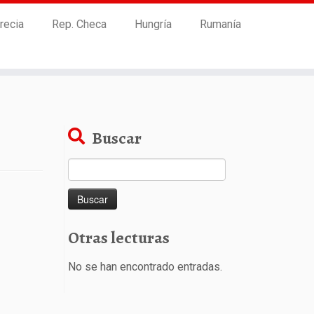
recia
Rep. Checa
Hungría
Rumanía
Buscar
Buscar:
Otras lecturas
No se han encontrado entradas.