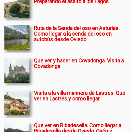
Preparando el asalto a los Lagos
Ruta de la Senda del oso en Asturias.
Como llegar a la senda del oso en
autobús desde Oviedo
Que ver y hacer en Covadonga. Visita a
Covadonga
Visita a la villa marinera de Lastres. Que
ver en Lastres y como llegar
Que ver en Ribadesella. Como llegar a
Ribadesella desde Oviedo, Gijón y