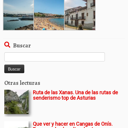
Buscar
Buscar:
Otras lecturas
Ruta de las Xanas. Una de las rutas de
senderismo top de Asturias
Que ver y hacer en Cangas de Onís.