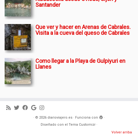
Santander
Que ver y hacer en Arenas de Cabrales.
Visita a la cueva del queso de Cabrales
Como llegar a la Playa de Gulpiyuri en
Llanes
·
© 2026
diarioviajero.es
·
Funciona con
·
Diseñado con el
Tema Customizr
·
Volver arriba