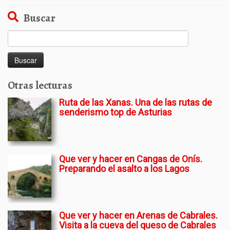
Buscar
Buscar:
Otras lecturas
Ruta de las Xanas. Una de las rutas de
senderismo top de Asturias
Que ver y hacer en Cangas de Onís.
Preparando el asalto a los Lagos
Que ver y hacer en Arenas de Cabrales.
Visita a la cueva del queso de Cabrales