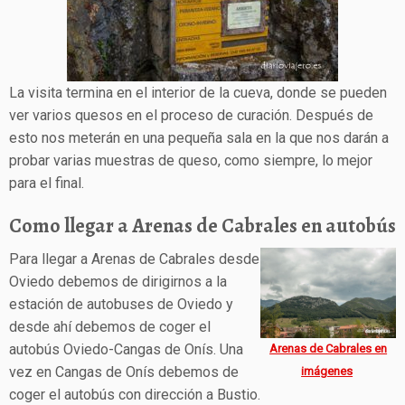
La visita termina en el interior de la cueva, donde se pueden
ver varios quesos en el proceso de curación. Después de
esto nos meterán en una pequeña sala en la que nos darán a
probar varias muestras de queso, como siempre, lo mejor
para el final.
Como llegar a Arenas de Cabrales en autobús
Para llegar a Arenas de Cabrales desde
Oviedo debemos de dirigirnos a la
estación de autobuses de Oviedo y
desde ahí debemos de coger el
autobús Oviedo-Cangas de Onís. Una
Arenas de Cabrales en
vez en Cangas de Onís debemos de
imágenes
coger el autobús con dirección a Bustio.