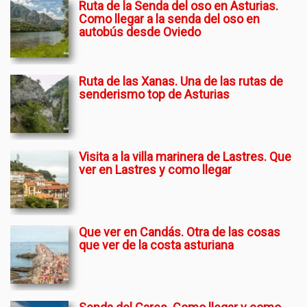
Ruta de la Senda del oso en Asturias.
Como llegar a la senda del oso en
autobús desde Oviedo
Ruta de las Xanas. Una de las rutas de
senderismo top de Asturias
Visita a la villa marinera de Lastres. Que
ver en Lastres y como llegar
Que ver en Candás. Otra de las cosas
que ver de la costa asturiana