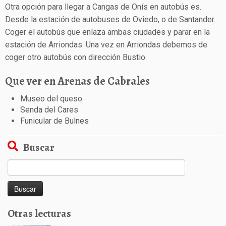
Otra opción para llegar a Cangas de Onís en autobús es.
Desde la estación de autobuses de Oviedo, o de Santander.
Coger el autobús que enlaza ambas ciudades y parar en la
estación de Arriondas. Una vez en Arriondas debemos de
coger otro autobús con dirección Bustio.
Que ver en Arenas de Cabrales
Museo del queso
Senda del Cares
Funicular de Bulnes
Buscar
Buscar:
Otras lecturas