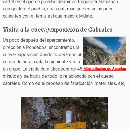
cartel en el que se prohíbe dormir en furgoneta. Hablando
con gente del pueblo, nos confirman que están un poco
calientes con el tema, así que mejor olvídate.
Visita a la cueva/exposición de Cabrales
Un poco después del aparcamiento,
dirección a Poncebos, encontramos la
cueva-exposición donde esperamos un
cuarto de hora hasta la siguiente visita
en grupo. La visita dura alrededor de 45
Más artículos de Asturias
minutos y se habla de todo lo relacionado con el queso
cabrales. Como es el proceso de fabricación, materiales, etc,
…