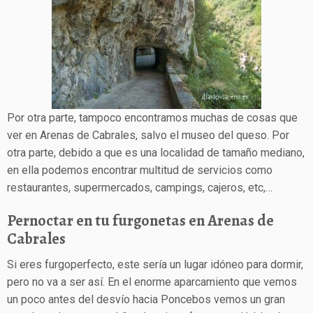
Por otra parte, tampoco encontramos muchas de cosas que
ver en Arenas de Cabrales, salvo el museo del queso. Por
otra parte, debido a que es una localidad de tamaño mediano,
en ella podemos encontrar multitud de servicios como
restaurantes, supermercados, campings, cajeros, etc,…
Pernoctar en tu furgonetas en Arenas de
Cabrales
Si eres furgoperfecto, este sería un lugar idóneo para dormir,
pero no va a ser así. En el enorme aparcamiento que vemos
un poco antes del desvío hacia Poncebos vemos un gran