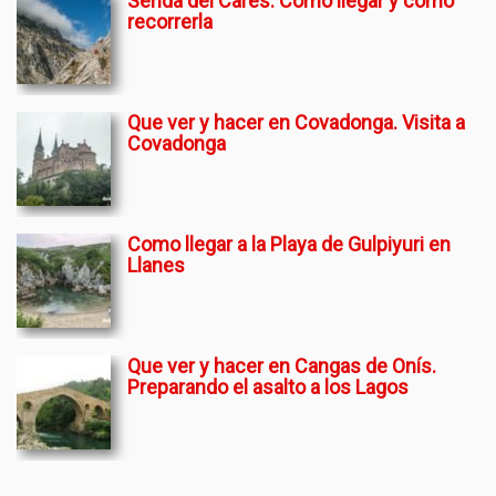
Senda del Cares. Como llegar y como
recorrerla
Que ver y hacer en Covadonga. Visita a
Covadonga
Como llegar a la Playa de Gulpiyuri en
Llanes
Que ver y hacer en Cangas de Onís.
Preparando el asalto a los Lagos