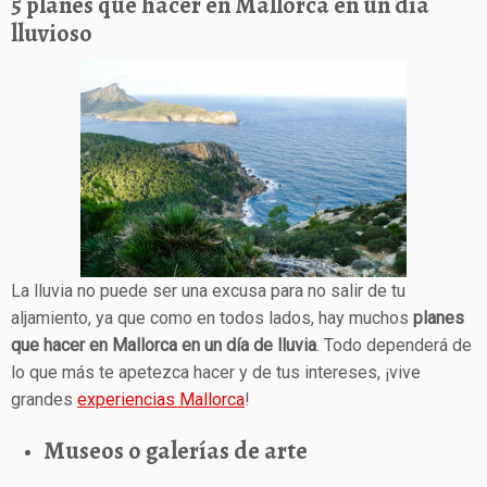
5 planes que hacer en Mallorca en un día
lluvioso
La lluvia no puede ser una excusa para no salir de tu
aljamiento, ya que como en todos lados, hay muchos
planes
que hacer en Mallorca en un día de lluvia
. Todo dependerá de
lo que más te apetezca hacer y de tus intereses, ¡vive
grandes
experiencias Mallorca
!
Museos o galerías de arte