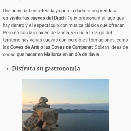
Una actividad entretenida y que sin duda te sorprenderá
es
visitar las
cuevas del Drach
. Te impresionará el lago que
hay dentro y el espectáculo con música clásica que ofrecen.
Pero no son las únicas de la isla, ya que a lo largo del
territorio hay varias cuevas con increíbles formaciones, como
las
Coves de Artà o las Coves de Campanet
. Sobran ideas de
cosas
que hacer en Mallorca en un día de lluvia
.
Disfruta su gastronomía