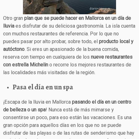
Otro gran
plan que se puede hacer en Mallorca en un día de
lluvia
es disfrutar de su deliciosa gastronomía. La isla cuenta
con muchos restaurantes de referencia. Por lo que no
puedes pasar por alto probar, sobre todo, el
producto local y
autóctono
. Si eres un apasionado de la buena comida,
reserva con tiempo en cualquiera de los
nueve restaurantes
con estrella Michelin
o recorre los mejores restaurantes de
las localidades más visitadas de la región.
Pasa el día en un spa
¡Escapa de la lluvia en Mallorca
pasando el día en un centro
de belleza o un spa
! Nunca está de más mimarse y
consentirse un poco, para eso están las vacaciones. Es una
gran opción para aquellos días en los que no se puede
disfrutar de las playas o de las rutas de senderismo que hay