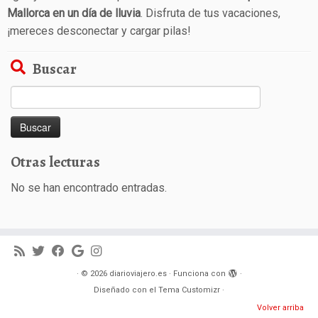
Mallorca en un día de lluvia
. Disfruta de tus vacaciones,
¡mereces desconectar y cargar pilas!
Buscar
Buscar:
Otras lecturas
No se han encontrado entradas.
·
© 2026
diarioviajero.es
·
Funciona con
·
Diseñado con el
Tema Customizr
·
Volver arriba