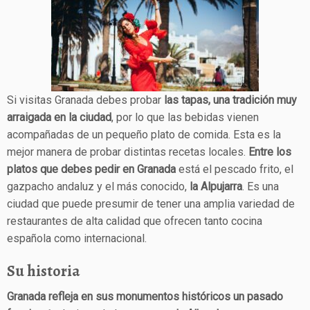
Si visitas Granada debes probar
las tapas, una tradición muy
arraigada en la ciudad
, por lo que las bebidas vienen
acompañadas de un pequeño plato de comida. Esta es la
mejor manera de probar distintas recetas locales.
Entre los
platos que debes pedir en Granada
está el pescado frito, el
gazpacho andaluz y el más conocido,
la Alpujarra
. Es una
ciudad que puede presumir de tener una amplia variedad de
restaurantes de alta calidad que ofrecen tanto cocina
española como internacional.
Su historia
Granada refleja en sus monumentos históricos un pasado