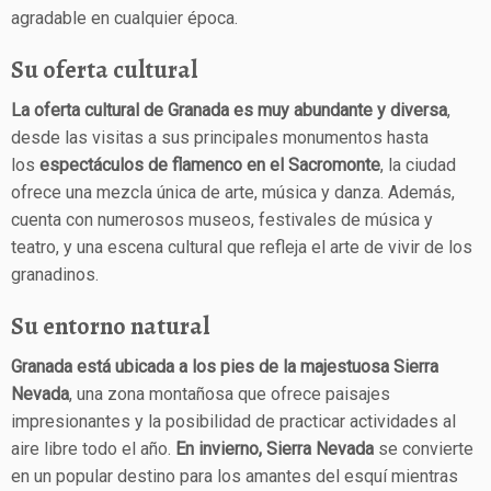
agradable en cualquier época.
Su oferta cultural
La oferta cultural de Granada es muy abundante y diversa
,
desde las visitas a sus principales monumentos hasta
los
espectáculos de flamenco en el Sacromonte
, la ciudad
ofrece una mezcla única de arte, música y danza. Además,
cuenta con numerosos museos, festivales de música y
teatro, y una escena cultural que refleja el arte de vivir de los
granadinos.
Su entorno natural
Granada está ubicada a los pies de la majestuosa Sierra
Nevada
, una zona montañosa que ofrece paisajes
impresionantes y la posibilidad de practicar actividades al
aire libre todo el año.
En invierno, Sierra Nevada
se convierte
en un popular destino para los amantes del esquí mientras