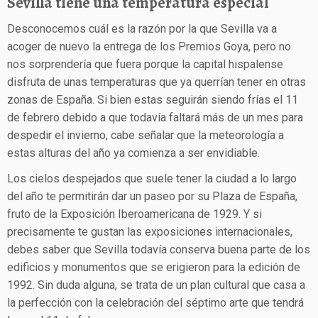
Sevilla tiene una temperatura especial
Desconocemos cuál es la razón por la que Sevilla va a
acoger de nuevo la entrega de los Premios Goya, pero no
nos sorprendería que fuera porque la capital hispalense
disfruta de unas temperaturas que ya querrían tener en otras
zonas de España. Si bien estas seguirán siendo frías el 11
de febrero debido a que todavía faltará más de un mes para
despedir el invierno, cabe señalar que la meteorología a
estas alturas del año ya comienza a ser envidiable.
Los cielos despejados que suele tener la ciudad a lo largo
del año te permitirán dar un paseo por su Plaza de España,
fruto de la Exposición Iberoamericana de 1929. Y si
precisamente te gustan las exposiciones internacionales,
debes saber que Sevilla todavía conserva buena parte de los
edificios y monumentos que se erigieron para la edición de
1992. Sin duda alguna, se trata de un plan cultural que casa a
la perfección con la celebración del séptimo arte que tendrá