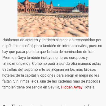
Hablamos de actores y actrices nacionales reconocidos por
el público español, pero también de internacionales, pues no
hay que pasar por alto que la lista de nominados de los
Premios Goya también incluye nombres europeos y
latinoamericanos. Como no podría ser de otra manera, estas
estrellas del séptimo arte se alojarán en los más lujosos
hoteles de la capital, y opciones para elegir el mejor no les
faltan. Sin ir más lejos, una de las cadenas más destacadas
también tiene presencia en Sevilla,
Hidden Away
Hotels.