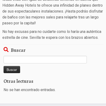
Hidden Away Hotels te ofrece una infinidad de planes dentro
de sus espectaculares instalaciones. ¡Hasta podrás disfrutar
de baños con las mejores sales para relajarte tras un largo
paseo por la capital!
No hay excusas para no cuidarte como lo haría una auténtica
estrella de cine. Sevilla te espera con los brazos abiertos.
Buscar
Buscar:
Otras lecturas
No se han encontrado entradas.