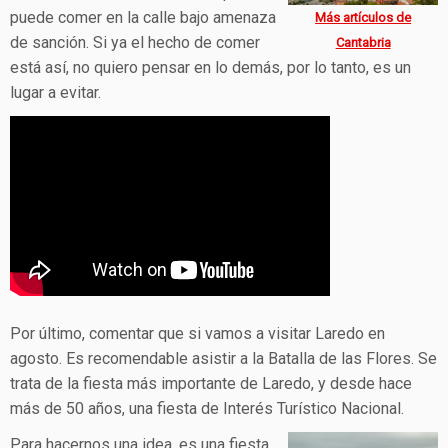
puede comer en la calle bajo amenaza
Más artículos de
de sanción. Si ya el hecho de comer
Cantabria
está así, no quiero pensar en lo demás, por lo tanto, es un
lugar a evitar.
Por último, comentar que si vamos a visitar Laredo en
agosto. Es recomendable asistir a la Batalla de las Flores. Se
trata de la fiesta más importante de Laredo, y desde hace
más de 50 años, una fiesta de Interés Turístico Nacional.
Para hacernos una idea, es una fiesta