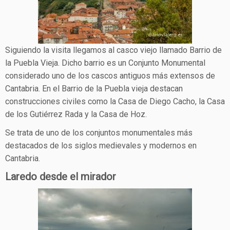
Siguiendo la visita llegamos al casco viejo llamado Barrio de
la Puebla Vieja. Dicho barrio es un Conjunto Monumental
considerado uno de los cascos antiguos más extensos de
Cantabria. En el Barrio de la Puebla vieja destacan
construcciones civiles como la Casa de Diego Cacho, la Casa
de los Gutiérrez Rada y la Casa de Hoz.
Se trata de uno de los conjuntos monumentales más
destacados de los siglos medievales y modernos en
Cantabria.
Laredo desde el mirador