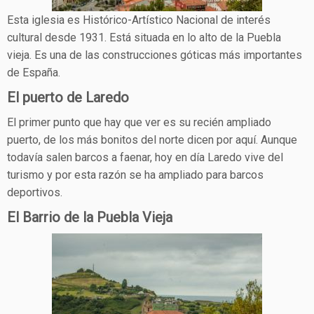
Esta iglesia es Histórico-Artístico Nacional de interés
cultural desde 1931. Está situada en lo alto de la Puebla
vieja. Es una de las construcciones góticas más importantes
de España.
El puerto de Laredo
El primer punto que hay que ver es su recién ampliado
puerto, de los más bonitos del norte dicen por aquí. Aunque
todavía salen barcos a faenar, hoy en día Laredo vive del
turismo y por esta razón se ha ampliado para barcos
deportivos.
El Barrio de la Puebla Vieja