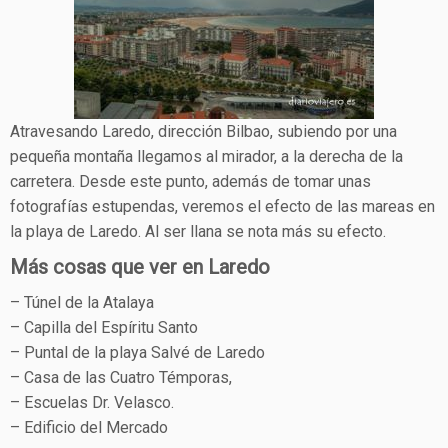
Atravesando Laredo, dirección Bilbao, subiendo por una
pequeña montaña llegamos al mirador, a la derecha de la
carretera. Desde este punto, además de tomar unas
fotografías estupendas, veremos el efecto de las mareas en
la playa de Laredo. Al ser llana se nota más su efecto.
Más cosas que ver en Laredo
– Túnel de la Atalaya
– Capilla del Espíritu Santo
– Puntal de la playa Salvé de Laredo
– Casa de las Cuatro Témporas,
– Escuelas Dr. Velasco.
– Edificio del Mercado