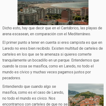
Dicho esto, hay que decir que en el Cantábrico, las playas de
arena escasean, en comparación con el Mediterráneo.
El primer punto a tener en cuenta si eres campista es que en
Laredo no eres bien recibido. Existen multitud de carteles de
carteles en los que se te amenaza si quieres comerte
tranquilamente un bocadillo en un parque. Entendemos que
cuando la cosa se masifica, como en Laredo, no todo el
mundo es cívico y muchas veces pagamos justos por
pecadores.
Entendiendo que cuando algo se
masifica, como es el caso de Laredo,
no todo el mundo es cívico. Nos
encontramos con carteles de que no se