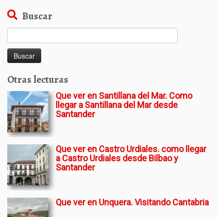
Buscar
Buscar:
Otras lecturas
Que ver en Santillana del Mar. Como
llegar a Santillana del Mar desde
Santander
Que ver en Castro Urdiales. como llegar
a Castro Urdiales desde Bilbao y
Santander
Que ver en Unquera. Visitando Cantabria