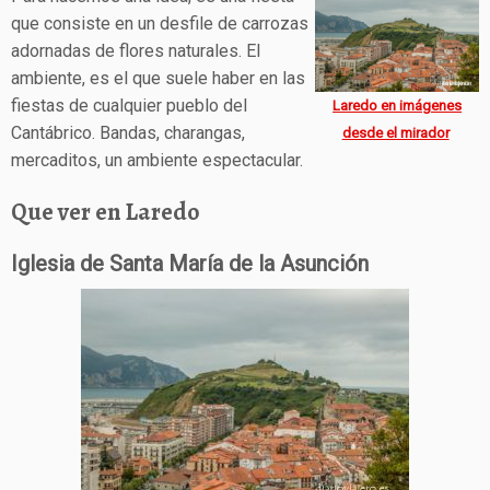
que consiste en un desfile de carrozas
adornadas de flores naturales. El
ambiente, es el que suele haber en las
fiestas de cualquier pueblo del
Laredo en imágenes
Cantábrico. Bandas, charangas,
desde el mirador
mercaditos, un ambiente espectacular.
Que ver en Laredo
Iglesia de Santa María de la Asunción