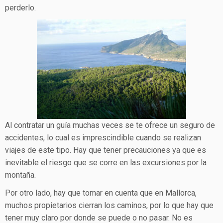
perderlo.
Al contratar un guía muchas veces se te ofrece un seguro de
accidentes, lo cual es imprescindible cuando se realizan
viajes de este tipo. Hay que tener precauciones ya que es
inevitable el riesgo que se corre en las excursiones por la
montaña.
Por otro lado, hay que tomar en cuenta que en Mallorca,
muchos propietarios cierran los caminos, por lo que hay que
tener muy claro por donde se puede o no pasar. No es