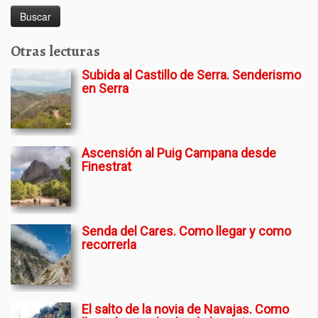
Otras lecturas
Subida al Castillo de Serra. Senderismo
en Serra
Ascensión al Puig Campana desde
Finestrat
Senda del Cares. Como llegar y como
recorrerla
El salto de la novia de Navajas. Como