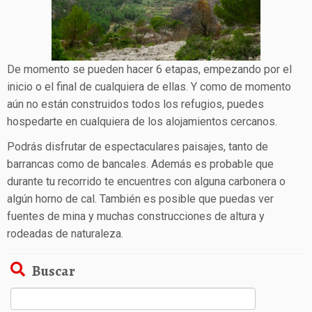
De momento se pueden hacer 6 etapas, empezando por el
inicio o el final de cualquiera de ellas. Y como de momento
aún no están construidos todos los refugios, puedes
hospedarte en cualquiera de los alojamientos cercanos.
Podrás disfrutar de espectaculares paisajes, tanto de
barrancas como de bancales. Además es probable que
durante tu recorrido te encuentres con alguna carbonera o
algún horno de cal. También es posible que puedas ver
fuentes de mina y muchas construcciones de altura y
rodeadas de naturaleza.
Buscar
Buscar: