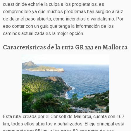
cuestión de echarle la culpa a los propietarios, es
comprensible ya que muchos problemas han surgido a raíz
de dejar el paso abierto, como incendios o vandalismo. Por
eso contar con un guía que tenga la información de los
caminos actualizada es la mejor opción.
Características de la ruta GR 221 en Mallorca
Esta ruta, creada por el Consell de Mallorca, cuenta con 167
km, todos ellos abiertos y señalizados. El eje principal está