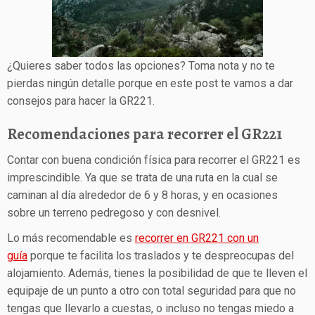
¿Quieres saber todos las opciones? Toma nota y no te
pierdas ningún detalle porque en este post te vamos a dar
consejos para hacer la GR221.
Recomendaciones para recorrer el GR221
Contar con buena condición física para recorrer el GR221 es
imprescindible. Ya que se trata de una ruta en la cual se
caminan al día alrededor de 6 y 8 horas, y en ocasiones
sobre un terreno pedregoso y con desnivel.
Lo más recomendable es
recorrer en GR221 con un
guía
porque te facilita los traslados y te despreocupas del
alojamiento. Además, tienes la posibilidad de que te lleven el
equipaje de un punto a otro con total seguridad para que no
tengas que llevarlo a cuestas, o incluso no tengas miedo a