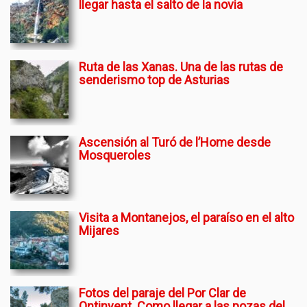
llegar hasta el salto de la novia
Ruta de las Xanas. Una de las rutas de
senderismo top de Asturias
Ascensión al Turó de l’Home desde
Mosqueroles
Visita a Montanejos, el paraíso en el alto
Mijares
Fotos del paraje del Por Clar de
Ontinyent. Como llegar a las pozas del