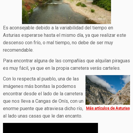
Es aconsejable debido a la variabilidad del tiempo en
Asturias esperarse hasta el mismo día, ya que realizar este
descenso con frío, o mal tiempo, no debe de ser muy
recomendable.
Para encontrar alguna de las compañías que alquilan piraguas
es muy fácil, ya que en la propia carretera verás carteles.
Con lo respecta al pueblo, una de las
imágenes más bonitas la podemos
encontrar desde el lado de la carretera
que nos lleva a Cangas de Onís, con un
enorme puente que atraviesa dicho río,
Más artículos de Asturias
al lado unas casas que le dan encanto.