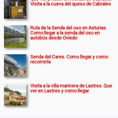
Visita a la cueva del queso de Cabrales
Ruta de la Senda del oso en Asturias.
Como llegar a la senda del oso en
autobús desde Oviedo
Senda del Cares. Como llegar y como
recorrerla
Visita a la villa marinera de Lastres. Que
ver en Lastres y como llegar