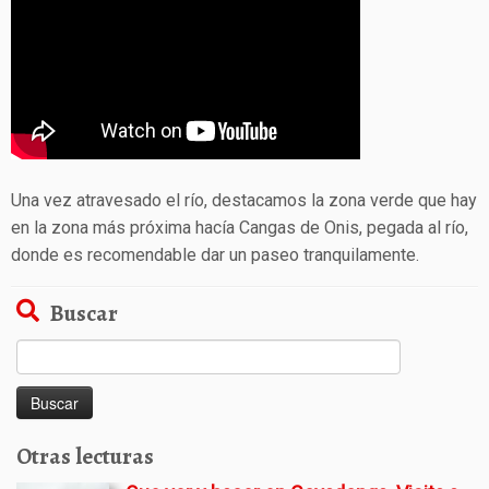
Una vez atravesado el río, destacamos la zona verde que hay
en la zona más próxima hacía Cangas de Onis, pegada al río,
donde es recomendable dar un paseo tranquilamente.
Buscar
Buscar:
Otras lecturas