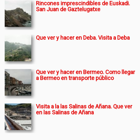
Rincones imprescindibles de Euskadi.
San Juan de Gaztelugatxe
Que ver y hacer en Deba. Visita a Deba
Que ver y hacer en Bermeo. Como llegar
a Bermeo en transporte público
Visita a la las Salinas de Añana. Que ver
en las Salinas de Añana