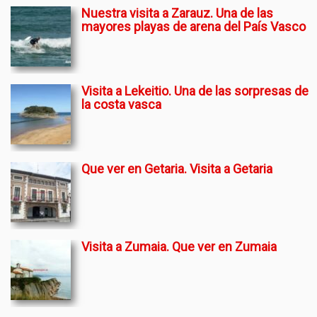
Nuestra visita a Zarauz. Una de las
mayores playas de arena del País Vasco
Visita a Lekeitio. Una de las sorpresas de
la costa vasca
Que ver en Getaria. Visita a Getaria
Visita a Zumaia. Que ver en Zumaia