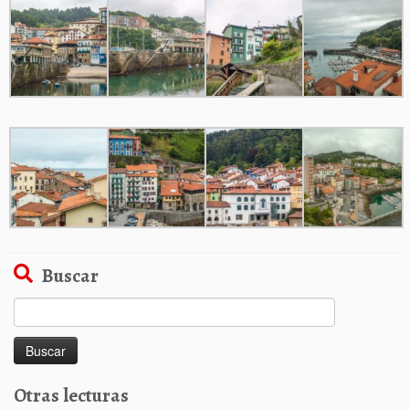
Buscar
Buscar:
Otras lecturas