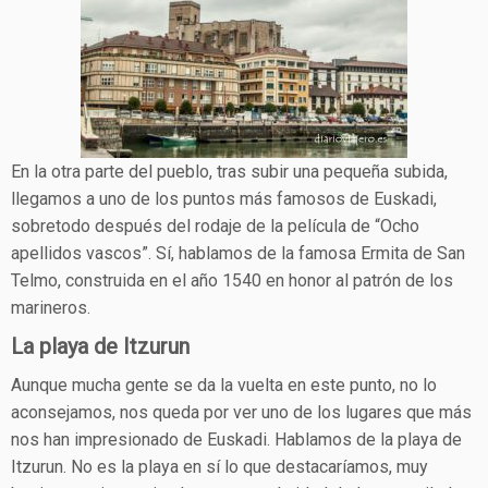
En la otra parte del pueblo, tras subir una pequeña subida,
llegamos a uno de los puntos más famosos de Euskadi,
sobretodo después del rodaje de la película de “Ocho
apellidos vascos”. Sí, hablamos de la famosa Ermita de San
Telmo, construida en el año 1540 en honor al patrón de los
marineros.
La playa de Itzurun
Aunque mucha gente se da la vuelta en este punto, no lo
aconsejamos, nos queda por ver uno de los lugares que más
nos han impresionado de Euskadi. Hablamos de la playa de
Itzurun. No es la playa en sí lo que destacaríamos, muy