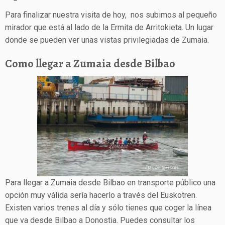
Para finalizar nuestra visita de hoy, nos subimos al pequeño
mirador que está al lado de la Ermita de Arritokieta. Un lugar
donde se pueden ver unas vistas privilegiadas de Zumaia.
Como llegar a Zumaia desde Bilbao
Para llegar a Zumaia desde Bilbao en transporte público una
opción muy válida sería hacerlo a través del Euskotren.
Existen varios trenes al día y sólo tienes que coger la línea
que va desde Bilbao a Donostia. Puedes consultar los