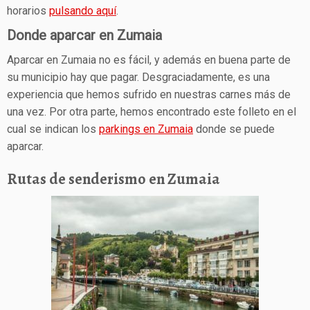
horarios
pulsando aquí
.
Donde aparcar en Zumaia
Aparcar en Zumaia no es fácil, y además en buena parte de
su municipio hay que pagar. Desgraciadamente, es una
experiencia que hemos sufrido en nuestras carnes más de
una vez. Por otra parte, hemos encontrado este folleto en el
cual se indican los
parkings en Zumaia
donde se puede
aparcar.
Rutas de senderismo en Zumaia