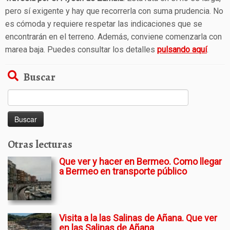
pero sí exigente y hay que recorrerla con suma prudencia. No
es cómoda y requiere respetar las indicaciones que se
encontrarán en el terreno. Además, conviene comenzarla con
marea baja. Puedes consultar los detalles
pulsando aquí
.
Buscar
Buscar:
Otras lecturas
Que ver y hacer en Bermeo. Como llegar
a Bermeo en transporte público
Visita a la las Salinas de Añana. Que ver
en las Salinas de Añana