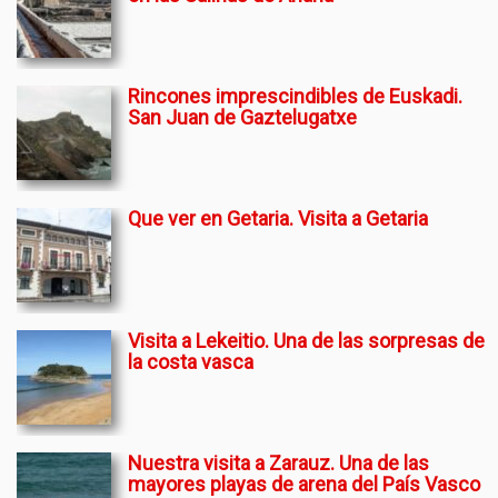
Rincones imprescindibles de Euskadi.
San Juan de Gaztelugatxe
Que ver en Getaria. Visita a Getaria
Visita a Lekeitio. Una de las sorpresas de
la costa vasca
Nuestra visita a Zarauz. Una de las
mayores playas de arena del País Vasco