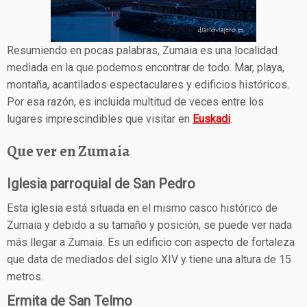
Resumiendo en pocas palabras, Zumaia es una localidad
mediada en la que podemos encontrar de todo. Mar, playa,
montaña, acantilados espectaculares y edificios históricos.
Por esa razón, es incluida multitud de veces entre los
lugares imprescindibles que visitar en
Euskadi
.
Que ver en Zumaia
Iglesia parroquial de San Pedro
Esta iglesia está situada en el mismo casco histórico de
Zumaia y debido a su tamaño y posición, se puede ver nada
más llegar a Zumaia. Es un edificio con aspecto de fortaleza
que data de mediados del siglo XIV y tiene una altura de 15
metros.
Ermita de San Telmo