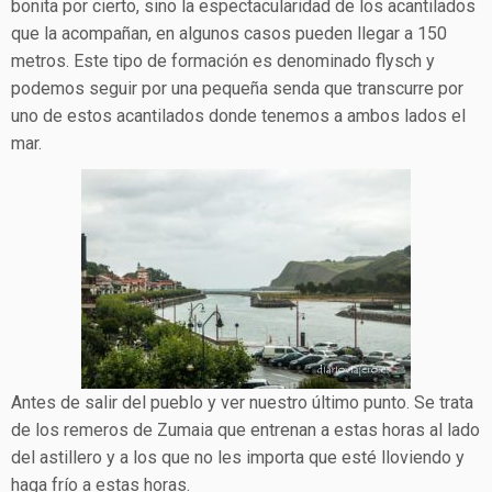
bonita por cierto, sino la espectacularidad de los acantilados
que la acompañan, en algunos casos pueden llegar a 150
metros. Este tipo de formación es denominado flysch y
podemos seguir por una pequeña senda que transcurre por
uno de estos acantilados donde tenemos a ambos lados el
mar.
Antes de salir del pueblo y ver nuestro último punto. Se trata
de los remeros de Zumaia que entrenan a estas horas al lado
del astillero y a los que no les importa que esté lloviendo y
haga frío a estas horas.