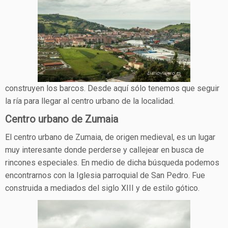
construyen los barcos. Desde aquí sólo tenemos que seguir
la ría para llegar al centro urbano de la localidad.
Centro urbano de Zumaia
El centro urbano de Zumaia, de origen medieval, es un lugar
muy interesante donde perderse y callejear en busca de
rincones especiales. En medio de dicha búsqueda podemos
encontrarnos con la Iglesia parroquial de San Pedro. Fue
construida a mediados del siglo XIII y de estilo gótico.