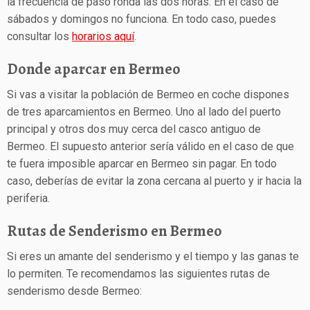
la frecuencia de paso ronda las dos horas. En el caso de
sábados y domingos no funciona. En todo caso, puedes
consultar los
horarios aquí
.
Donde aparcar en Bermeo
Si vas a visitar la población de Bermeo en coche dispones
de tres aparcamientos en Bermeo. Uno al lado del puerto
principal y otros dos muy cerca del casco antiguo de
Bermeo. El supuesto anterior sería válido en el caso de que
te fuera imposible aparcar en Bermeo sin pagar. En todo
caso, deberías de evitar la zona cercana al puerto y ir hacia la
periferia.
Rutas de Senderismo en Bermeo
Si eres un amante del senderismo y el tiempo y las ganas te
lo permiten. Te recomendamos las siguientes rutas de
senderismo desde Bermeo: