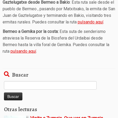
Gaztelugatxe desde Bermeo a Bakio
: Esta ruta sale desde el
pueblo de Bermeo , pasando por Matxitxako, la ermita de San
Juan de Gaztelugatxe y terminando en Bakio, visitando tres
ermitas rurales. Puedes consultar la ruta
pulsando aquí
.
Bermeo a Gernika por la costa:
Esta suta de senderismo
atraviesa la Reserva de la Biosfera del Urdaibai desde
Bermeo hasta la villa foral de Gernika. Puedes consultar la
ruta
pulsando aquí
.
Buscar
Buscar:
Otras lecturas