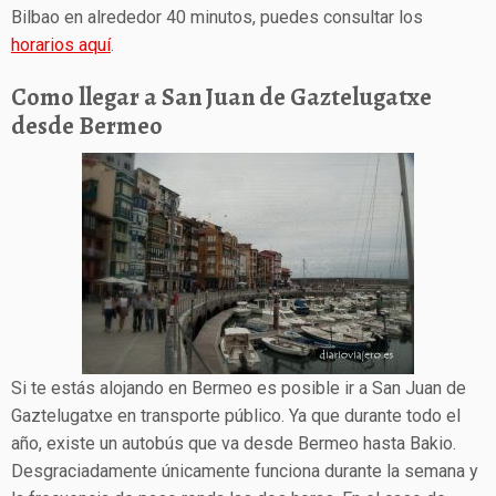
Bilbao en alrededor 40 minutos, puedes consultar los
horarios aquí
.
Como llegar a San Juan de Gaztelugatxe
desde Bermeo
Si te estás alojando en Bermeo es posible ir a San Juan de
Gaztelugatxe en transporte público. Ya que durante todo el
año, existe un autobús que va desde Bermeo hasta Bakio.
Desgraciadamente únicamente funciona durante la semana y