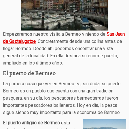
Empezaremos nuestra visita a Bermeo viniendo de
San Juan
de Gaztelugatxe
. Concretamente desde una colina antes de
llegar Bermeo. Desde ahí podemos encontrar una vista
general de la localidad. En ella destaca su enorme puerto,
ampliado en los últimos años.
El puerto de Bermeo
La primera cosa que ver en Bermeo es, sin duda, su puerto.
Bermeo es un pueblo que cuenta con una gran tradición
pesquera, en su día, los pescadores bermeotarras fueron
importantes pescadores balleneros. Hoy en día, la pesca
sigue siendo muy importante para la economía de Bermeo.
El
puerto antiguo de Bermeo
está