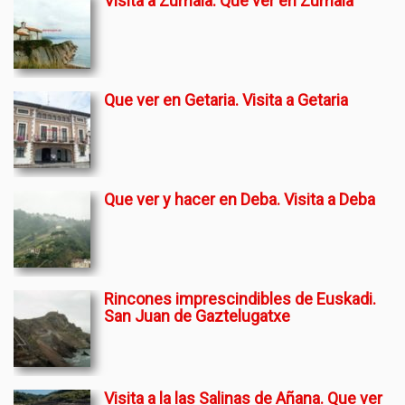
Visita a Zumaia. Que ver en Zumaia
Que ver en Getaria. Visita a Getaria
Que ver y hacer en Deba. Visita a Deba
Rincones imprescindibles de Euskadi.
San Juan de Gaztelugatxe
Visita a la las Salinas de Añana. Que ver