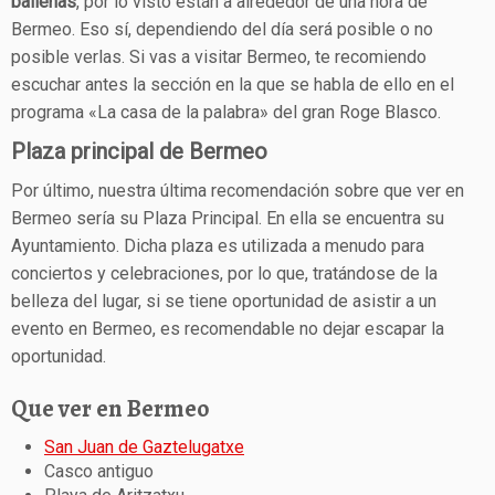
ballenas
, por lo visto están a alrededor de una hora de
Bermeo. Eso sí, dependiendo del día será posible o no
posible verlas. Si vas a visitar Bermeo, te recomiendo
escuchar antes la sección en la que se habla de ello en el
programa «La casa de la palabra» del gran Roge Blasco.
Plaza principal de Bermeo
Por último, nuestra última recomendación sobre que ver en
Bermeo sería su Plaza Principal. En ella se encuentra su
Ayuntamiento. Dicha plaza es utilizada a menudo para
conciertos y celebraciones, por lo que, tratándose de la
belleza del lugar, si se tiene oportunidad de asistir a un
evento en Bermeo, es recomendable no dejar escapar la
oportunidad.
Que ver en Bermeo
San Juan de Gaztelugatxe
Casco antiguo