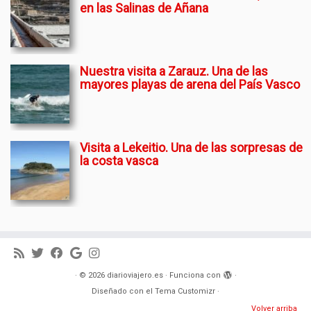
en las Salinas de Añana
Nuestra visita a Zarauz. Una de las
mayores playas de arena del País Vasco
Visita a Lekeitio. Una de las sorpresas de
la costa vasca
·
© 2026
diarioviajero.es
·
Funciona con
·
Diseñado con el
Tema Customizr
·
Volver arriba