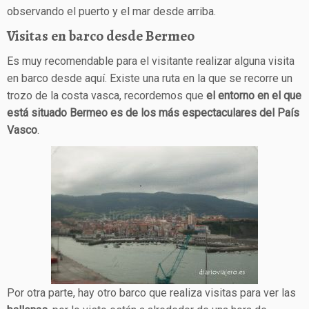
observando el puerto y el mar desde arriba.
Visitas en barco desde Bermeo
Es muy recomendable para el visitante realizar alguna visita
en barco desde aquí. Existe una ruta en la que se recorre un
trozo de la costa vasca, recordemos que
el entorno en el que
está situado Bermeo es de los más espectaculares del País
Vasco
.
Por otra parte, hay otro barco que realiza visitas para ver las