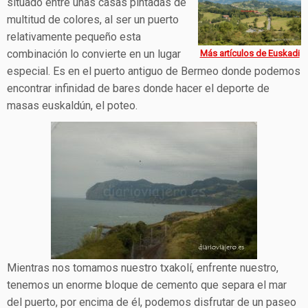
situado entre unas casas pintadas de
multitud de colores, al ser un puerto
relativamente pequeño esta
combinación lo convierte en un lugar
Más artículos de Euskadi
especial. Es en el puerto antiguo de Bermeo donde podemos
encontrar infinidad de bares donde hacer el deporte de
masas euskaldún, el poteo.
Mientras nos tomamos nuestro txakolí, enfrente nuestro,
tenemos un enorme bloque de cemento que separa el mar
del puerto, por encima de él, podemos disfrutar de un paseo