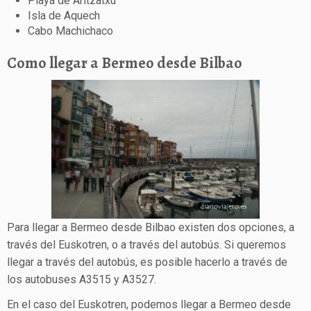
Playa de Aritzatxu
Isla de Aquech
Cabo Machichaco
Como llegar a Bermeo desde Bilbao
Para llegar a Bermeo desde Bilbao existen dos opciones, a
través del Euskotren, o a través del autobús. Si queremos
llegar a través del autobús, es posible hacerlo a través de
los autobuses A3515 y A3527.
En el caso del Euskotren, podemos llegar a Bermeo desde