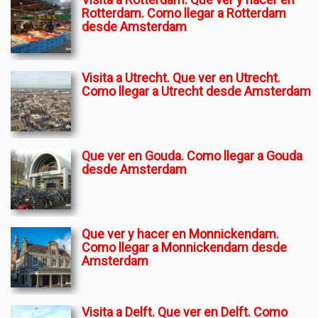
Rotterdam. Como llegar a Rotterdam
desde Amsterdam
Visita a Utrecht. Que ver en Utrecht.
Como llegar a Utrecht desde Amsterdam
Que ver en Gouda. Como llegar a Gouda
desde Amsterdam
Que ver y hacer en Monnickendam.
Como llegar a Monnickendam desde
Amsterdam
Visita a Delft. Que ver en Delft. Como