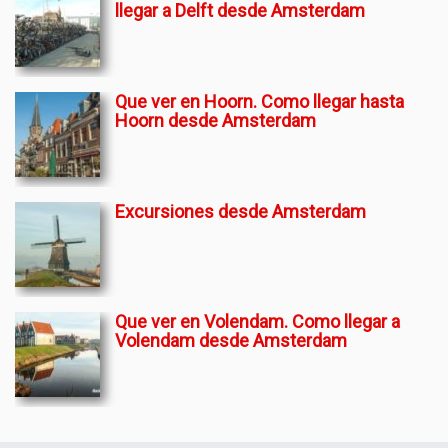
llegar a Delft desde Amsterdam
Que ver en Hoorn. Como llegar hasta
Hoorn desde Amsterdam
Excursiones desde Amsterdam
Que ver en Volendam. Como llegar a
Volendam desde Amsterdam