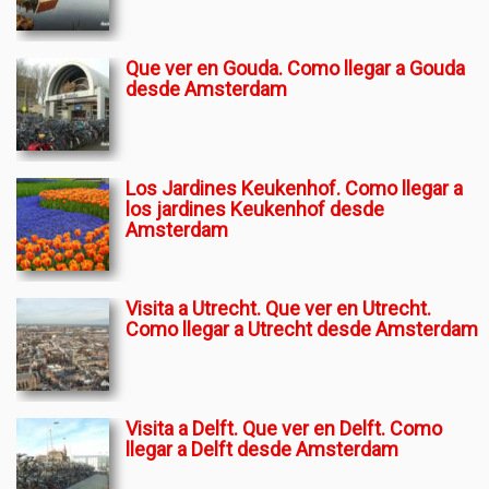
Que ver en Gouda. Como llegar a Gouda
desde Amsterdam
Los Jardines Keukenhof. Como llegar a
los jardines Keukenhof desde
Amsterdam
Visita a Utrecht. Que ver en Utrecht.
Como llegar a Utrecht desde Amsterdam
Visita a Delft. Que ver en Delft. Como
llegar a Delft desde Amsterdam