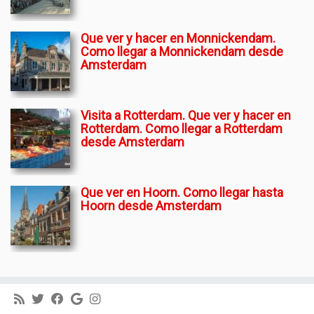
Que ver y hacer en Monnickendam.
Como llegar a Monnickendam desde
Amsterdam
Visita a Rotterdam. Que ver y hacer en
Rotterdam. Como llegar a Rotterdam
desde Amsterdam
Que ver en Hoorn. Como llegar hasta
Hoorn desde Amsterdam