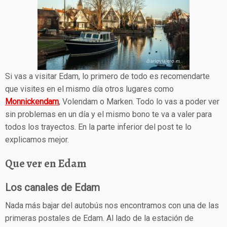
Si vas a visitar Edam, lo primero de todo es recomendarte
que visites en el mismo día otros lugares como
Monnickendam
, Volendam o Marken. Todo lo vas a poder ver
sin problemas en un día y el mismo bono te va a valer para
todos los trayectos. En la parte inferior del post te lo
explicamos mejor.
Que ver en Edam
Los canales de Edam
Nada más bajar del autobús nos encontramos con una de las
primeras postales de Edam. Al lado de la estación de