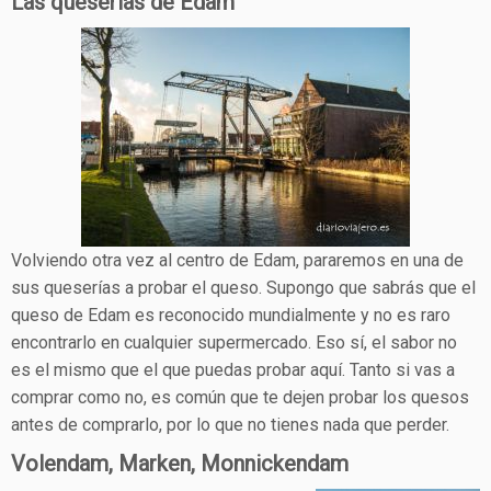
Las queserías de Edam
Volviendo otra vez al centro de Edam, pararemos en una de
sus queserías a probar el queso. Supongo que sabrás que el
queso de Edam es reconocido mundialmente y no es raro
encontrarlo en cualquier supermercado. Eso sí, el sabor no
es el mismo que el que puedas probar aquí. Tanto si vas a
comprar como no, es común que te dejen probar los quesos
antes de comprarlo, por lo que no tienes nada que perder.
Volendam, Marken, Monnickendam