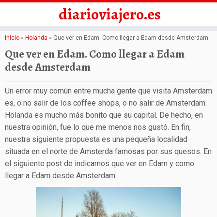
diarioviajero.es
Saltar
Inicio
»
Holanda
»
Que ver en Edam. Como llegar a Edam desde Amsterdam
al
Que ver en Edam. Como llegar a Edam
contenido
desde Amsterdam
Un error muy común entre mucha gente que visita Amsterdam
es, o no salir de los coffee shops, o no salir de Amsterdam.
Holanda es mucho más bonito que su capital. De hecho, en
nuestra opinión, fue lo que me menos nos gustó. En fin,
nuestra siguiente propuesta es una pequeña localidad
situada en el norte de Amsterda famosas por sus quesos. En
el siguiente post de indicamos que ver en Edam y como
llegar a Edam desde Amsterdam.