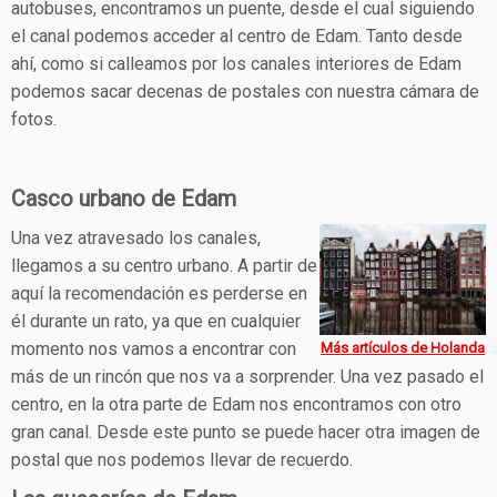
autobuses, encontramos un puente, desde el cual siguiendo
el canal podemos acceder al centro de Edam. Tanto desde
ahí, como si calleamos por los canales interiores de Edam
podemos sacar decenas de postales con nuestra cámara de
fotos.
Casco urbano de Edam
Una vez atravesado los canales,
llegamos a su centro urbano. A partir de
aquí la recomendación es perderse en
él durante un rato, ya que en cualquier
momento nos vamos a encontrar con
Más artículos de Holanda
más de un rincón que nos va a sorprender. Una vez pasado el
centro, en la otra parte de Edam nos encontramos con otro
gran canal. Desde este punto se puede hacer otra imagen de
postal que nos podemos llevar de recuerdo.