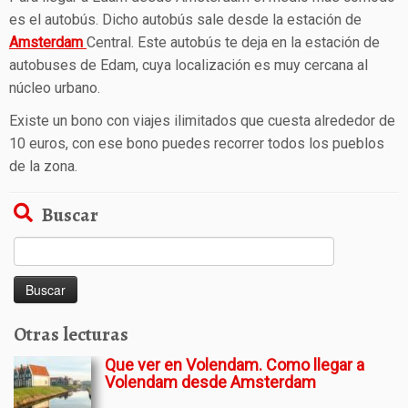
es el autobús. Dicho autobús sale desde la estación de
Amsterdam
Central. Este autobús te deja en la estación de
autobuses de Edam, cuya localización es muy cercana al
núcleo urbano.
Existe un bono con viajes ilimitados que cuesta alrededor de
10 euros, con ese bono puedes recorrer todos los pueblos
de la zona.
Buscar
Buscar:
Otras lecturas
Que ver en Volendam. Como llegar a
Volendam desde Amsterdam