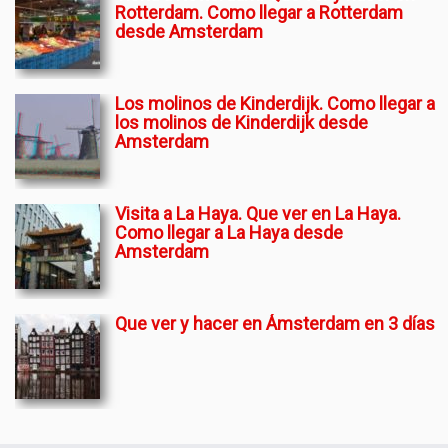
Rotterdam. Como llegar a Rotterdam
desde Amsterdam
Los molinos de Kinderdijk. Como llegar a
los molinos de Kinderdijk desde
Amsterdam
Visita a La Haya. Que ver en La Haya.
Como llegar a La Haya desde
Amsterdam
Que ver y hacer en Ámsterdam en 3 días