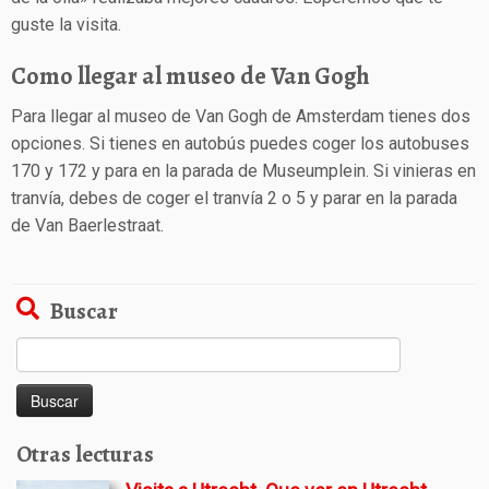
guste la visita.
Como llegar al museo de Van Gogh
Para llegar al museo de Van Gogh de Amsterdam tienes dos
opciones. Si tienes en autobús puedes coger los autobuses
170 y 172 y para en la parada de Museumplein. Si vinieras en
tranvía, debes de coger el tranvía 2 o 5 y parar en la parada
de Van Baerlestraat.
Buscar
Buscar:
Otras lecturas