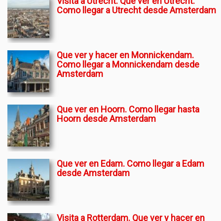
Visita a Utrecht. Que ver en Utrecht.
Como llegar a Utrecht desde Amsterdam
Que ver y hacer en Monnickendam.
Como llegar a Monnickendam desde
Amsterdam
Que ver en Hoorn. Como llegar hasta
Hoorn desde Amsterdam
Que ver en Edam. Como llegar a Edam
desde Amsterdam
Visita a Rotterdam. Que ver y hacer en