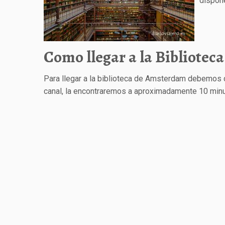
dispon
Como llegar a la Bibliote
Para llegar a la biblioteca de Amsterdam debemos d
canal, la encontraremos a aproximadamente 10 min