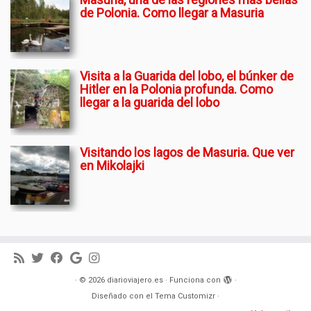
de Polonia. Como llegar a Masuria
Visita a la Guarida del lobo, el búnker de
Hitler en la Polonia profunda. Como
llegar a la guarida del lobo
Visitando los lagos de Masuria. Que ver
en Mikolajki
·
© 2026
diarioviajero.es
·
Funciona con
·
Diseñado con el
Tema Customizr
·