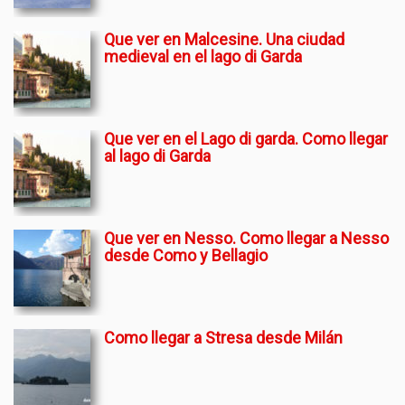
Que ver en Malcesine. Una ciudad
medieval en el lago di Garda
Que ver en el Lago di garda. Como llegar
al lago di Garda
Que ver en Nesso. Como llegar a Nesso
desde Como y Bellagio
Como llegar a Stresa desde Milán