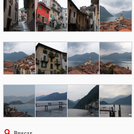
Buscar