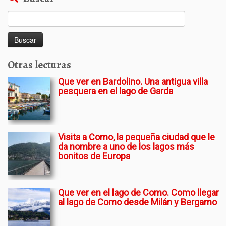
Buscar:
Otras lecturas
Que ver en Bardolino. Una antigua villa
pesquera en el lago de Garda
Visita a Como, la pequeña ciudad que le
da nombre a uno de los lagos más
bonitos de Europa
Que ver en el lago de Como. Como llegar
al lago de Como desde Milán y Bergamo