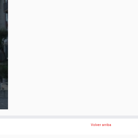
Volver arriba