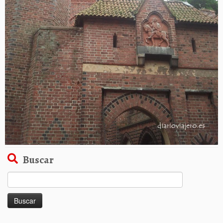
Buscar
Buscar: