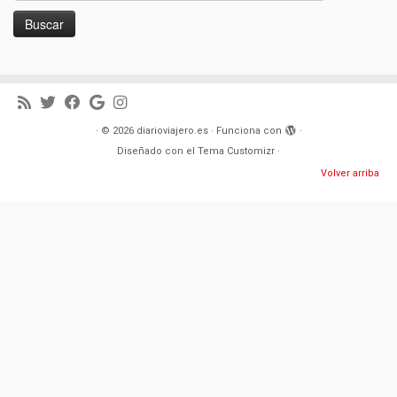
·
© 2026
diarioviajero.es
·
Funciona con
·
Diseñado con el
Tema Customizr
·
Volver arriba