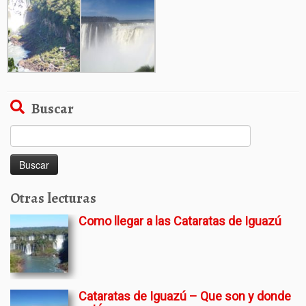
Buscar
Buscar:
Otras lecturas
Como llegar a las Cataratas de Iguazú
Cataratas de Iguazú – Que son y donde